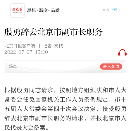
殷勇辞去北京市副市长职务
北京日报客户端
| 记者 高枝
2022-07-07 15:30
热点
进入频道
根据殷勇同志请求，按照地方组织法和市人大
常委会任免国家机关工作人员条例规定，市十
五届人大常委会第四十次会议决定，接受殷勇
辞去北京市副市长职务的请求，并报北京市人
民代表大会备案。