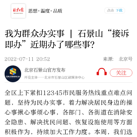
我为群众办实事 | 石景山“接诉
即办”近期办了哪些事？
2022-07-11 20:52
来源: 北京号
北京石景山官方发布
关注
开设主体——北京市石景山区融媒体中心
全区上下紧扣12345市民服务热线重点难点问
题，坚持为民办实事，着力解决居民身边的操
心事揪心事烦心事，各部门、各街道在消除安
全隐患、解决扰民问题、恢复设施使用等方面
积极作为，持续加大工作力度。本周，我们选