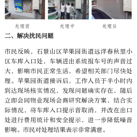
二、解决扰民问题
市民反映，石景山区苹果园街道远洋春秋里小
区车库入口处，车辆进出系统报车号的声音过
大，影响市民正常生活，希望相关部门尽快处
理。苹果园街道接诉后，工作人员于半小时内
到达现场核实情况，发现问题确实存在，随后
立即会同物业现场会商研究解决方案，结合实
际情况，将车库入口提示音取消，并改在出口
处进行费用统计和安全提示，进一步降低噪音
影响。市民对处理结果表示非常满意。