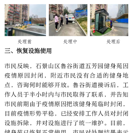
三、恢复设施使用
市民反映，石景山区鲁谷街道五芳园健身苑因
疫情原因封闭，附近市民没有合适的健身地
点，咨询何时能够开放。鲁谷街道接诉后，工
作人员于半小时内与市民取得了联系，并告知
市民前期由于疫情原因把该健身苑临时封闭，
目前疫情形势平稳，已经安排工作人员对封闭
设施拆除，并对设施进行了统一维护。目前，
健身苑已恢复正常使用。市民对处理结果表示