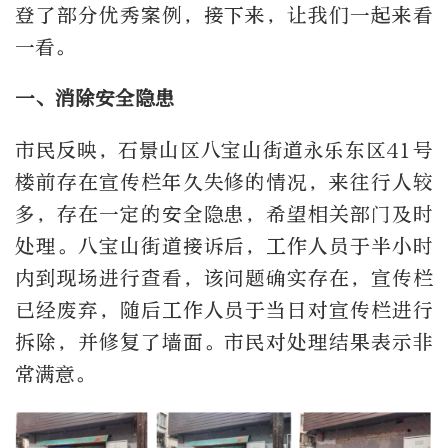
登了部分优秀案例，接下来，让我们一起来看
一看。
一、消除安全隐患
市民反映，石景山区八宝山街道永乐东区41号
楼前存在宣传栏年久失修的情况，来往行人较
多，存在一定的安全隐患，希望相关部门及时
处理。八宝山街道接诉后，工作人员于半小时
内到现场进行查看，该问题确实存在，宣传栏
已经废弃，随后工作人员于当日对宣传栏进行
拆除，并修复了墙面。市民对处理结果表示非
常满意。