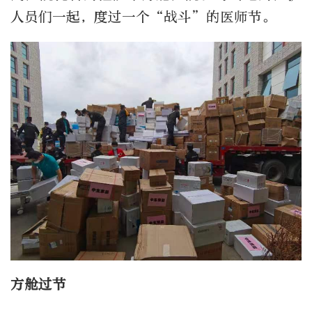
人员们一起，度过一个“战斗”的医师节。
方舱过节