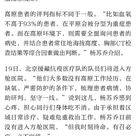
高原患者的评判指标不同于一般。“比如血氧
不高于93%的患者，在平原会被分型为重症患
者。而在高原环境下，则需要全面询问患者的
病史，并结合患者常住地海拔高度、胸部CT检
查结果等综合因素做出判断。”杨苏乔介绍。
19日，北京援藏抗疫医疗队的队员们将进入方
舱医院。“他们大多数没有高原工作经历，在
缺氧、严密防护的条件下，梳理患者病情、协
助研判，坚守一线。”说到这儿，杨苏乔感到
心疼，担心同行们身体吃不消。由于承担着区
域日常诊疗、疑难危重救治工作，杨苏乔目前
没有进入方舱医院，“但我时刻待命。有召必