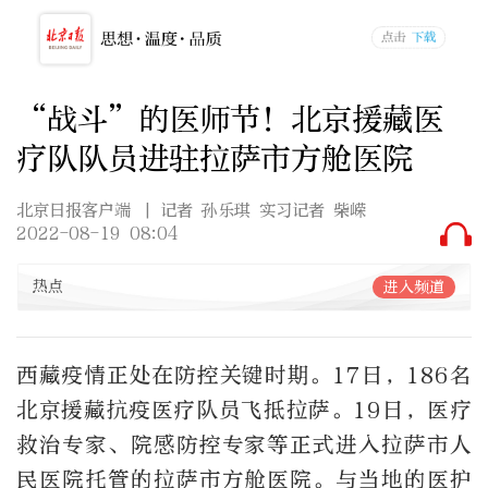
“战斗”的医师节！北京援藏医
疗队队员进驻拉萨市方舱医院
北京日报客户端
| 记者 孙乐琪 实习记者 柴嵘
2022-08-19 08:04
热点
进入频道
西藏疫情正处在防控关键时期。17日，186名
北京援藏抗疫医疗队员飞抵拉萨。19日，医疗
救治专家、院感防控专家等正式进入拉萨市人
民医院托管的拉萨市方舱医院。与当地的医护