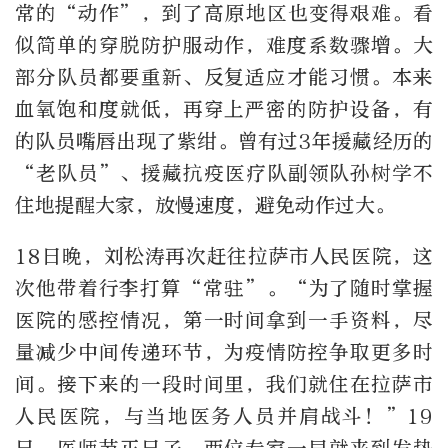
常的“动作”，到了高原地区也变得艰难。看
似简单的穿脱防护服动作，难度系数骤增。大
部分队员都要重新、反复适应才能习惯。本来
血氧饱和度就低，再穿上严密的防护设备，有
的队员嘴唇出现了紫绀。曾有过3年援藏经历的
“老队员”、援藏抗疫医疗队副领队孙树学不
住地提醒大家，放慢速度，避免动作过大。
18日晚，刘松涛再次赶往拉萨市人民医院，这
次他带着行李打算“常驻”。“为了随时掌握
医院的感控情况，第一时间拿到一手资料，尽
量减少中间传递环节，为疫情防控争取更多时
间。接下来的一段时间里，我们就住在拉萨市
人民医院，与当地医务人员并肩战斗！”19