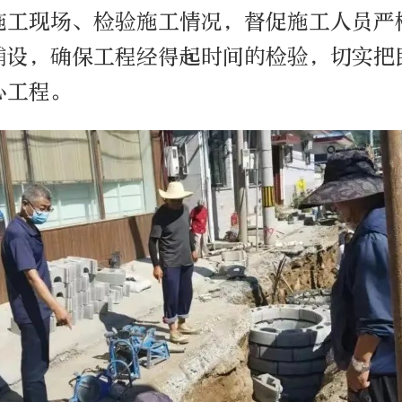
施工现场、检验施工情况，督促施工人员严
铺设，确保工程经得起时间的检验，切实把
心工程。