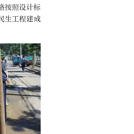
格按照设计标
民生工程建成