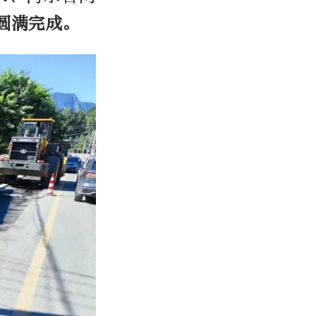
圆满完成。