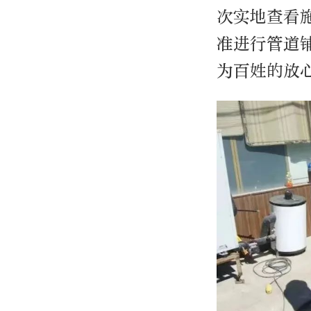
次实地查看
准进行管道
为百姓的放