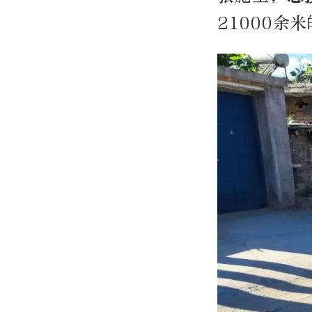
21000余