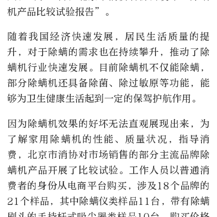
机产品比较试验报告”。
随着我国经济快速发展，居民生活质量的提
升，对于除螨的需求也在持续攀升，推动了除
螨机行业快速发展。目前除螨机不仅能除螨，
部分除螨机还具备除菌、除过敏原等功能，能
够为卫生健康生活起到一定的保驾护航作用。
因为除螨机效果的好坏无法直观展现出来，为
了解家用除螨机的性能、质量状况，指导消
费，北京市消协对市场销售的部分主流品牌除
螨机产品开展了比较试验。工作人员以普通消
费者的身份从电商平台购买，涉及18个品牌的
21个样品，其中除螨仪类样品11台，带有除螨
刷头的手持杆式吸尘器类样品10台。购买价格