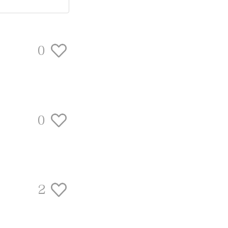
0
0
2