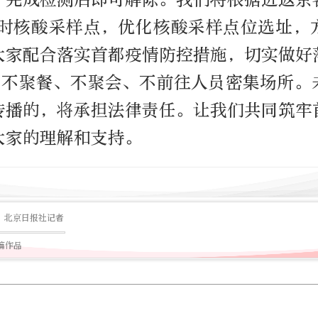
小时核酸采样点，优化核酸采样点位选址，
大家配合落实首都疫情防控措施，切实做好
内不聚餐、不聚会、不前往人员密集场所。
传播的，将承担法律责任。让我们共同筑牢
大家的理解和支持。
北京日报社记者
5篇作品