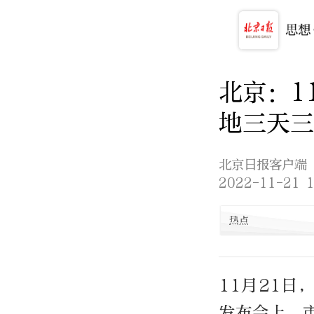
北京：1
地三天三
北京日报客户端
2022-11-21 1
热点
11月21日
发布会上，