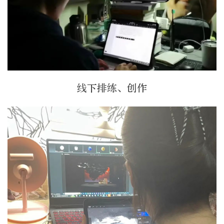
线下排练、创作