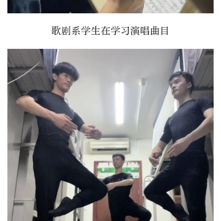
歌剧系学生在学习演唱曲目