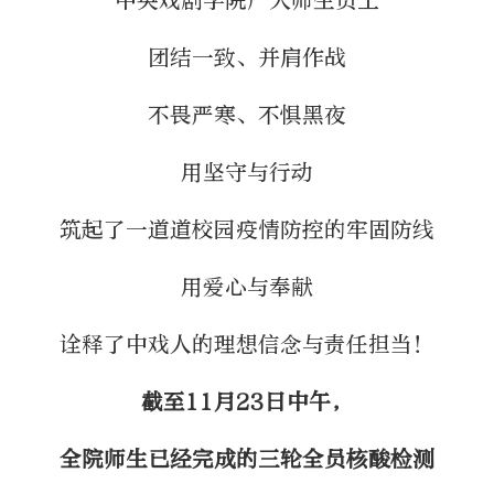
中央戏剧学院广大师生员工
团结一致、并肩作战
不畏严寒、不惧黑夜
用坚守与行动
筑起了一道道校园疫情防控的牢固防线
用爱心与奉献
诠释了中戏人的理想信念与责任担当！
截至11月23日中午，
全院师生已经完成的三轮全员核酸检测