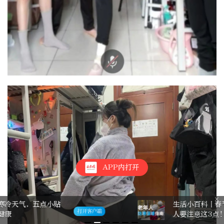
APP内打开
生活小百科丨春节期间冷空气强 老年
人要注意这3点！