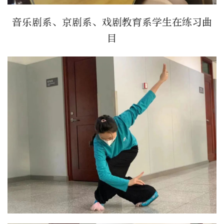
音乐剧系、京剧系、戏剧教育系学生在练习曲
目