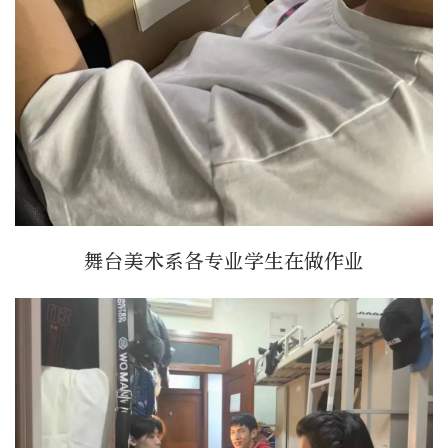
舞台美术系各专业学生在做作业