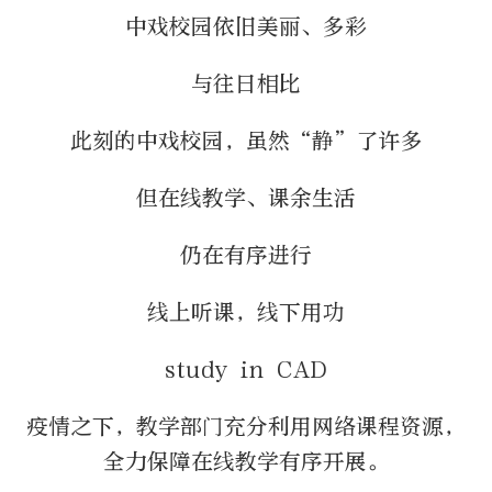
中戏校园依旧美丽、多彩
与往日相比
此刻的中戏校园，虽然“静”了许多
但在线教学、课余生活
仍在有序进行
线上听课，线下用功
study in CAD
疫情之下，教学部门充分利用网络课程资源，
全力保障在线教学有序开展。