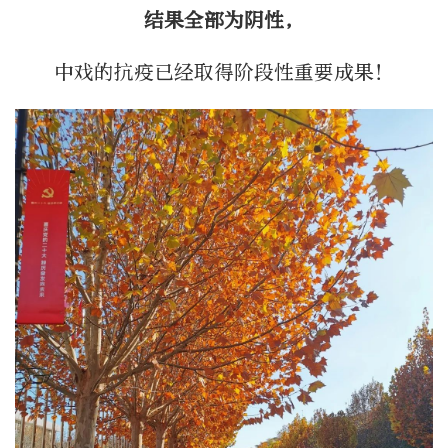
结果全部为阴性，
中戏的抗疫已经取得阶段性重要成果！