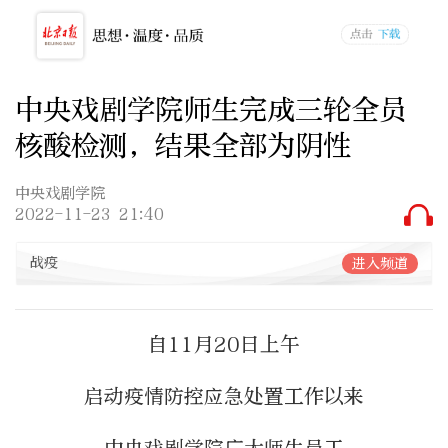
中央戏剧学院师生完成三轮全员
核酸检测，结果全部为阴性
中央戏剧学院
2022-11-23 21:40
战疫
进入频道
自11月20日上午
启动疫情防控应急处置工作以来