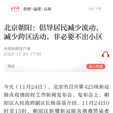
北京朝阳：倡导居民减少流动，
减少跨区活动，非必要不出小区
央视新闻客户端
2022-11-24 17:39
热点
进入频道
今天（11月24日），北京市召开第423场新冠
肺炎疫情防控工作新闻发布会。发布会上，朝
阳区人民政府副区长杨蓓蓓介绍，11月24日0
时至15时，朝阳区新增新冠肺炎病毒感染者