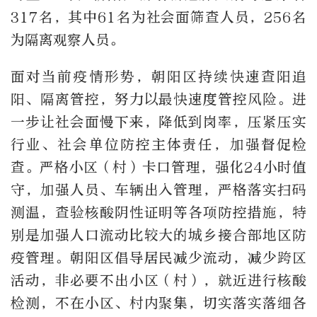
317名，其中61名为社会面筛查人员，256名
为隔离观察人员。
面对当前疫情形势，朝阳区持续快速查阳追
阳、隔离管控，努力以最快速度管控风险。进
一步让社会面慢下来，降低到岗率，压紧压实
行业、社会单位防控主体责任，加强督促检
查。严格小区（村）卡口管理，强化24小时值
守，加强人员、车辆出入管理，严格落实扫码
测温，查验核酸阴性证明等各项防控措施，特
别是加强人口流动比较大的城乡接合部地区防
疫管理。朝阳区倡导居民减少流动，减少跨区
活动，非必要不出小区（村），就近进行核酸
检测，不在小区、村内聚集，切实落实落细各