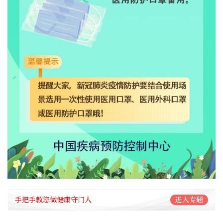
手把手教您做健康守门人
进入专题