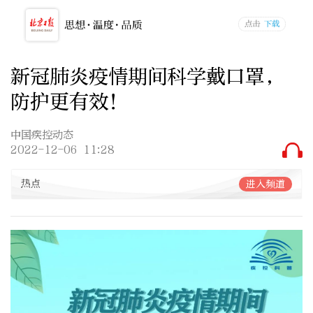
新冠肺炎疫情期间科学戴口罩，
防护更有效！
中国疾控动态
2022-12-06 11:28
热点
进入频道