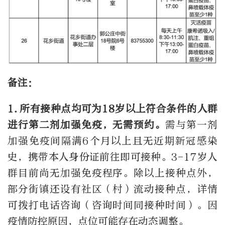
备注：
1.所有接种点均可为18岁以上符合条件的人群
进行第二剂加强免疫，无需预约。
需与第一剂
加强免疫间隔满6个月以上且无近期新冠感染
史，携带本人身份证前往即可接种。3-17岁人
群目前尚无加强免疫程序。除以上接种点外，
部分街镇还设有社区（村）流动接种点，详情
可拨打电话咨询（咨询时间同接种时间）。因
疫情防控原因，点位可能存在动态调整。