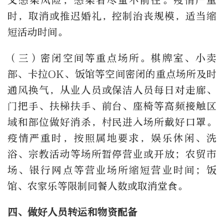
叉感染风险，感染者尽量不前往。疫情严重
时，取消或推迟婚礼，控制治丧规模，适当缩
短活动时间。
（三）密闭空间等重点场所。棋牌室、小卖
部、卡拉OK、饭馆等空间密闭的重点场所及时
通风换气，从业人员或保洁人员每日对走廊、
门把手、扶梯扶手、前台、座椅等高频接触区
域和部位做好消杀，村民进入场所戴好口罩。
疫情严重时，按照属地要求，娱乐休闲、洗
浴、宗教活动等场所暂停营业或开放；农贸市
场、银行网点等营业场所缩短营业时间；饭
馆、农家乐等限制同餐人数或取消堂食。
四、做好人员转运和物资配备