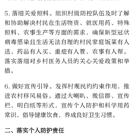
5.落细关爱照料。组织村级防控队伍及时了解
和协助解决村民在生活物资、就医用药、特殊
照料、农事生产等方面的需求，确保新型冠状
病毒感染且生活无法自理的村民家庭饭菜有人
送、药品有人买、重症有人管、农事有人帮。
落实落细对乡村医务人员的关心关爱政策和举
措。
6.做好宣传引导。发挥村规民约约束作用，推
进农村移风易俗。通过大喇叭、微信群、宣传
栏、明白纸等形式，宣传个人防护和科学用药
常识，倡导健康饮食，养成良好卫生习惯。
二、落实个人防护责任