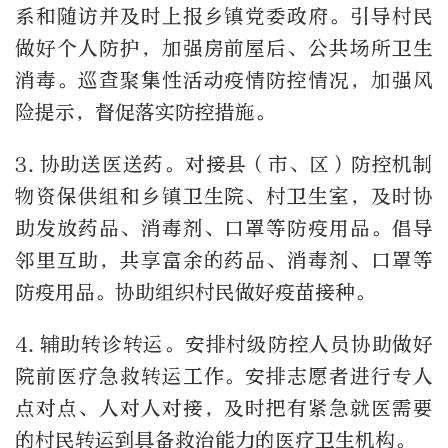
系和随访并及时上报乡镇党委政府。引导村民
做好个人防护，加强房前屋后、公共场所卫生
消毒。巡查聚集性活动疫情防控情况，加强风
险提示，督促落实防控措施。
3.协助送医送药。对接县（市、区）防控机制
物资保供组和乡镇卫生院、村卫生室，及时协
助发放药品、消毒剂、口罩等防疫用品。倡导
邻里互助，共享富余的药品、消毒剂、口罩等
防疫用品。协助组织村民做好疫苗接种。
4.辅助转诊转运。安排村级防控人员协助做好
院前医疗急救转运工作。安排志愿者进行专人
点对点、人对人对接，及时把有紧急就医需要
的村民转运到具备救治能力的医疗卫生机构。