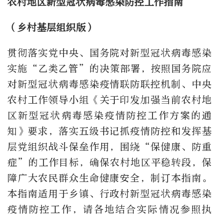
农村地区新型冠状病毒感染防控工作指南
（乡村基层组织版）
贯彻落实党中央、国务院对新型冠状病毒感染
实施“乙类乙管”的决策部署，按照国务院应
对新型冠状病毒感染疫情联防联控机制、中央
农村工作领导小组《关于印发加强当前农村地
区新型冠状病毒感染疫情防控工作方案的通
知》要求，落实五级书记抓疫情防控和发挥基
层党组织战斗保垒作用，围绕“保健康、防重
症”的工作目标，确保农村地区平稳转段，保
障广大农民群众生命健康安全，制订本指南。
本指南适用于乡镇、行政村新型冠状病毒感染
疫情防控工作，请各地结合实际情况参照执