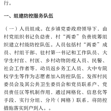
行。
一、组建防控服务队伍
（一）人员组成。在乡镇党委政府领导下，由
村党组织书记负总责，村“两委”负责统筹组
织建立村级防控队伍。人员包括村“两委”成
员、村组干部、驻村第一书记和工作队员、大
学生村官、村医、乡村动物防疫人员、民警、
社会工作者等，动员返乡务工人员、大中专院
校学生等作为志愿者加入防控队伍。发挥村民
委员会及其公共卫生委员会和党员联系户、党
员责任区等机制作用，通过网格化、信息化等
手段，实行分组、分片（网格）联系，将防控
措施落实到户到人。。