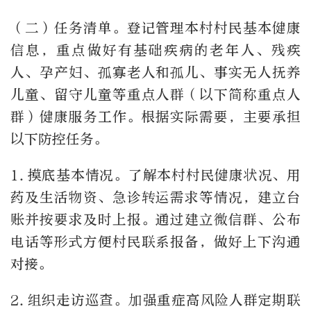
（二）任务清单。登记管理本村村民基本健康
信息，重点做好有基础疾病的老年人、残疾
人、孕产妇、孤寡老人和孤儿、事实无人抚养
儿童、留守儿童等重点人群（以下简称重点人
群）健康服务工作。根据实际需要，主要承担
以下防控任务。
1.摸底基本情况。了解本村村民健康状况、用
药及生活物资、急诊转运需求等情况，建立台
账并按要求及时上报。通过建立微信群、公布
电话等形式方便村民联系报备，做好上下沟通
对接。
2.组织走访巡查。加强重症高风险人群定期联