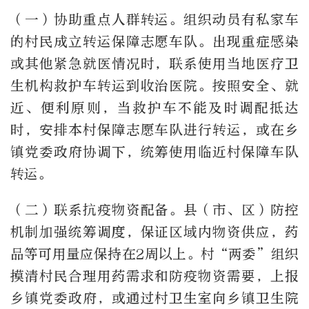
（一）协助重点人群转运。组织动员有私家车
的村民成立转运保障志愿车队。出现重症感染
或其他紧急就医情况时，联系使用当地医疗卫
生机构救护车转运到收治医院。按照安全、就
近、便利原则，当救护车不能及时调配抵达
时，安排本村保障志愿车队进行转运，或在乡
镇党委政府协调下，统筹使用临近村保障车队
转运。
（二）联系抗疫物资配备。县（市、区）防控
机制加强统筹调度，保证区域内物资供应，药
品等可用量应保持在2周以上。村“两委”组织
摸清村民合理用药需求和防疫物资需要，上报
乡镇党委政府，或通过村卫生室向乡镇卫生院