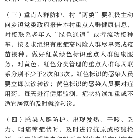
（三）重点人群防护。村“两委”要积极主动
向乡镇党委政府报告本村重点人群健康信息，
对接联系老年人“绿色通道”或者流动接种
车，按要求组织有重症高风险人群尽早完成疫
苗接种。做好红黄绿色标识重点人群健康服
务，对黄色、红色分类管理的重点人群每周联
系分别不少于2次和3次。红色标识的感染人员
要立即就诊转诊；黄色标识的感染人员要对症
用药，每天进行健康监测，症状持续加重或不
适宜居家的及时就诊转诊。
（四）感染人群防护。出现发热、干咳、乏
力、咽痛等症状时，及时进行抗原或核酸检