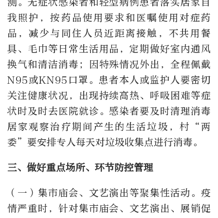
测。无症状感染者和轻型病例患者落实居家自
我照护，按药品使用要求和医嘱使用对症药
品，减少与同住人员近距离接触，不共用餐
具、毛巾等日常生活用品，定期做好室内通风
换气和清洁消毒；因特殊情况外出，全程佩戴
N95或KN95口罩。患者本人或监护人要密切
关注健康状况，出现持续高热、呼吸困难等症
状时及时去医院就诊。感染者要及时清理消毒
居家观察治疗期间产生的生活垃圾，村“两
委”要安排专人每天对垃圾收集点进行消毒。
三、做好重点场所、环节防控管理
（一）集市庙会、文艺演出等聚集性活动。疫
情严重时，针对集市庙会、文艺演出、展销促