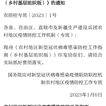
（乡村基层组织版）》的通知
农防控专班〔2023〕1号
各省、自治区、直辖市及新疆生产建设兵团农
村地区疫情防控工作机制（专班）：
现将《农村地区新型冠状病毒感染防控工作指
南（乡村基层组织版）》印发给你们，请结合
实际抓好贯彻落实。
国务院应对新型冠状病毒感染疫情联防联控机
制农村地区疫情防控工作专班
2023年1月6日