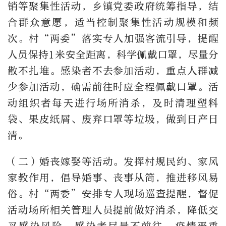
销等聚集性活动，乡镇党委政府统筹指导，结
合群众意愿，适当控制聚集性活动规模和频
次。村“两委”落实专人加强客流引导，提醒
人员保持1米安全距离，科学佩戴口罩，尽量分
散不扎堆。感染者不去参加活动，重点人群减
少参加活动，确需前往时应全程佩戴口罩。活
动组织者每天进行场所消杀，及时清理塑料
袋、果皮纸屑、废弃口罩等垃圾，做到日产日
清。
（二）婚丧嫁娶等活动。发挥村规民约、家风
家教作用，倡导婚事、丧事从简，推进移风易
俗。村“两委”安排专人现场巡查提醒，督促
活动场所相关管理人员提前做好消杀，降低交