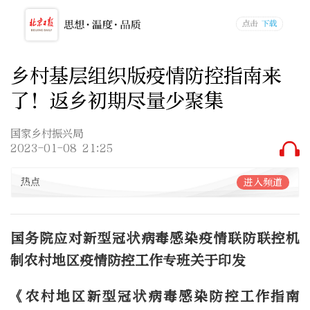
乡村基层组织版疫情防控指南来
了！返乡初期尽量少聚集
国家乡村振兴局
2023-01-08 21:25
热点
进入频道
国务院应对新型冠状病毒感染疫情联防联控机
制农村地区疫情防控工作专班关于印发
《农村地区新型冠状病毒感染防控工作指南