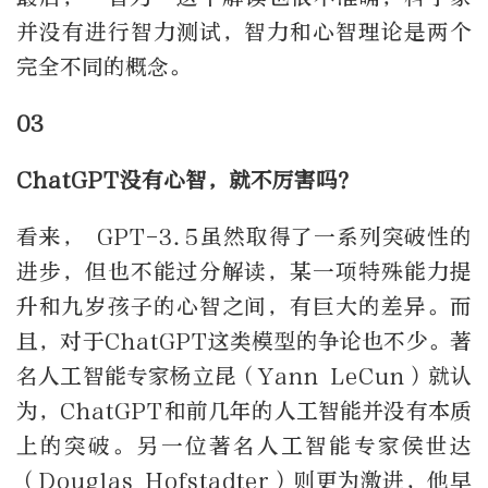
并没有进行智力测试，智力和心智理论是两个
完全不同的概念。
03
ChatGPT没有心智，就不厉害吗？
看来， GPT-3.5虽然取得了一系列突破性的
进步，但也不能过分解读，某一项特殊能力提
升和九岁孩子的心智之间，有巨大的差异。而
且，对于ChatGPT这类模型的争论也不少。著
名人工智能专家杨立昆（Yann LeCun）就认
为，ChatGPT和前几年的人工智能并没有本质
上的突破。另一位著名人工智能专家侯世达
（Douglas Hofstadter）则更为激进，他早