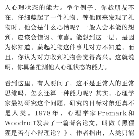
人心理状态的能力。举个例子，你趁朋友不
在，仔细藏起了一件礼物，等他回来发现了礼
物时，他会是什么心情呢？一般人会本能的想
到，应该会惊讶、惊喜。能想到这一层，是因
为你知道，藏起礼物这件事儿对方不知道，而
且，你认为对方收到礼物会觉得高兴。这就说
明，你具备推测他人心理状态的能力。
看到这里，有人要问了，这不是正常人的正常
思维吗，怎么还算一种能力呢？其实，心理学
家最初研究这个问题，研究的目标对象还真不
是人类。1978年，心理学家Premark和
Woodruff发表了一篇著名论文，叫做《黑猩
猩是否有心智理论？》。作者指出，人类只能