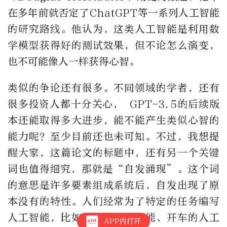
在多年前就否定了ChatGPT等一系列人工智能
的研究路线。他认为，这类人工智能是利用数
学模型获得好的测试效果，但不论怎么演变，
也不可能像人一样获得心智。
类似的争论还有很多。不同领域的学者，还有
很多投资人都十分关心， GPT-3.5的后续版
本还能取得多大进步，能不能产生类似心智的
能力呢？至少目前还也未可知。不过，我想提
醒大家，这篇论文的标题中，还有另一个关键
词也值得细究，那就是“自发涌现”。这个词
的意思是许多要素组成系统后，自发出现了原
本没有的特性。人们经常为了特定的任务编写
人工智能，比如下棋的人工智能、开车的人工
APP内打开