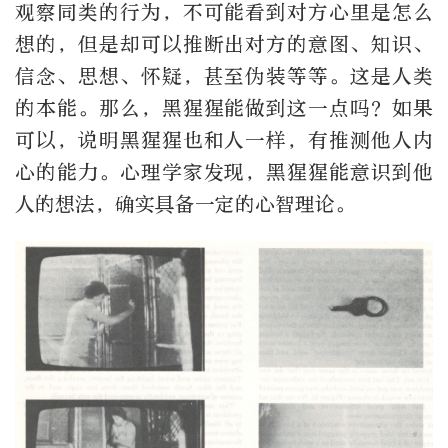
观察同类的行为，不可能看到对方心里是怎么
想的，但是却可以推断出对方的意图、知识、
信念、思想、怀疑，甚至伪装等等。这是人类
的本能。那么，黑猩猩能做到这一点吗？如果
可以，说明黑猩猩也和人一样，有推测他人内
心的能力。心理学家发现，黑猩猩能意识到他
人的想法，确实具备一定的心智理论。