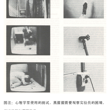
图注：心理学家使用的测试，黑猩猩需要观察实验员的困境，