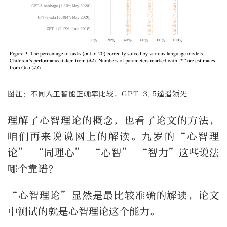
图注：不同人工智能正确率比较，GPT-3.5遥遥领先
理解了心智理论的概念，也看了论文的方法，
咱们再来说说网上的解读。九岁的“心智理
论” “同理心” “心智” “智力”这些说法
哪个靠谱？
“心智理论”显然是最比较准确的解读，论文
中测试的就是心智理论这个能力。