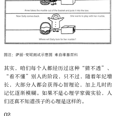
图注：萨丽-安妮测试示意图 来自维基百科
其实，咱们每个人都经历过这种“猜不透”、
“看不懂”别人的阶段，只不过，随着年纪增
长，大部分人都会获得心智理论，加上儿时的
记忆逐渐模糊。如果不是心理学家做实验，人
们还真不知道孩子的心理是这样的。
02