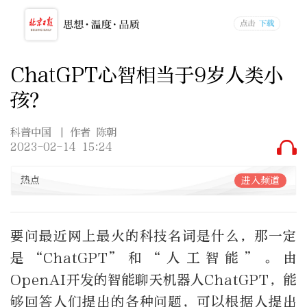
ChatGPT心智相当于9岁人类小
孩？
科普中国
| 作者 陈朝
2023-02-14 15:24
热点
进入频道
要问最近网上最火的科技名词是什么，那一定
是“ChatGPT”和“人工智能”。由
OpenAI开发的智能聊天机器人ChatGPT，能
够回答人们提出的各种问题，可以根据人提出