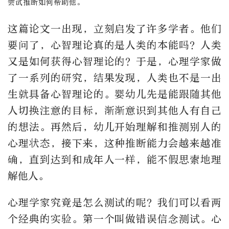
尝试推断如何帮助他。
这篇论文一出现，立刻启发了许多学者。他们
要问了，心智理论真的是人类的本能吗？人类
又是如何获得心智理论的？于是，心理学家做
了一系列的研究，结果发现，人类也不是一出
生就具备心智理论的。婴幼儿先是能跟随其他
人切换注意的目标，渐渐意识到其他人有自己
的想法。再然后，幼儿开始理解和推测别人的
心理状态，接下来，这种推断能力会越来越准
确，直到达到和成年人一样，能不假思索地理
解他人。
心理学家究竟是怎么测试的呢？我们可以看两
个经典的实验。第一个叫做错误信念测试。心