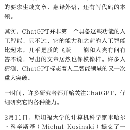
的要求生成文章、翻译外语，还有写代码的本
领。
其实，ChatGPT并非第一个具备这些功能的人
工智能，只不过，它的能力和之前的人工智能
比起来，几乎是质的飞跃——能和人类有问有
答不说，写出的文章居然也像模像样。许多人
猜测，ChatGPT标志着人工智能领域的又一次
重大突破。
一时间，许多研究者都开始关注ChatGPT，仔
细研究它的各种能力。
2月11日，斯坦福大学的计算机科学家米哈尔
·科辛斯基（Michal Kosinski）提交了一