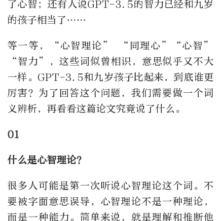
了心智；还有人说GPT-3.5的智力已经和九岁
的孩子相当了……
等一等，“心智理论” “同理心”“心智”
“智力”，这些词似曾相识，意思似乎又不大
一样。GPT-3.5和九岁孩子比起来，到底谁更
厉害？为了回答这个问题，我们需要做一个词
义辨析，再看看这篇论文究竟说了什么。
01
什么是心智理论？
很多人可能是第一次听说心智理论这个词。不
要被字面意思误导，心智理论不是一种理论，
而是一种能力。简单来说，就是理解和推断他