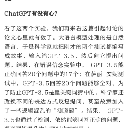
ChatGPT有没有心？
看了这两个实验，我们再来看这篇引起讨论的
论文心里就有数了。大语言模型处理的是自然
语言，于是科学家就把刚才的两个测试都编写
成故事，输入给GPT-3.5，然后向它提出问
题。结果，在错误信念实验中， GPT-3.5能
正确回答20个问题中的17个；在萨丽-安妮测
试中，GPT-3.5回答20个问题能够全对。为
了防止GPT-3.5是靠关键词猜中的，科学家还
改换不同的表达方式反复提问，甚至故意加入
了一些逻辑混乱的“测谎题”。结果， GPT-
3.5也通过了检测，依然能够回答正确的问题，