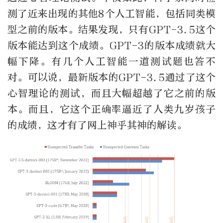
测了近来出现的其他8个人工智能，包括同类模
型之前的版本。结果发现，只有GPT-3.5这个
版本能达到这个成绩。GPT-3的版本成绩就大
幅下降。有几个人工智能一道测试题也答不
对。可以说，最新版本的GPT-3.5通过了这个
心智理论的测试，而且大幅超越了它之前的版
本。而且，它这个正确率逼近了人类九岁孩子
的成绩，这才有了网上神乎其神的解读。