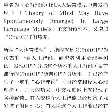
篇名为《心智理论可能从大语言模型中自发涌
现》（Theory of Mind May Have
Spontaneously Emerged in Large
Language Models）论文的预印本，又增加
了ChatGPT的热度。
所谓“大语言模型”，指的就是以ChatGPT为
代表的一类人工智能。研究者利用心理学测
试，发现GPT-3.5这个版本的人工智能（目前
流行的ChatGPT源自GPT-3版本。）已经产
生了一定的“心智理论”（也经常翻译为心理
理论）。几天的功夫，中文互联网上就出现了
各种解读。有人说这个人工智能已经具备了九
岁孩子的同理心；有人说这个人工智能已经有