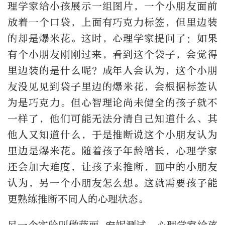
理学家给小孩展示一组图片，一个小朋友面前
放着一个口袋，上面有巧克力标签，但里边装
的却是爆米花。这时，心理学家提问了：如果
有个小朋友刚刚过来，看到这个袋子，会觉得
里边装的是什么呢？成年人会认为，这个小朋
友没见见到袋子里边的爆米花，会根据标签认
为是巧克力。但心智理论尚未健全的孩子就不
一样了，他们可能无法分清自己知道什么、其
他人又知道什么，于是推断说这个小朋友认为
里边是爆米花。随着孩子年龄增长，心理学家
还会加大难度，让孩子来推断，画中的小朋友
认为，另一个小朋友怎么想。这就需要孩子能
更熟练推断不同人的心理状态。