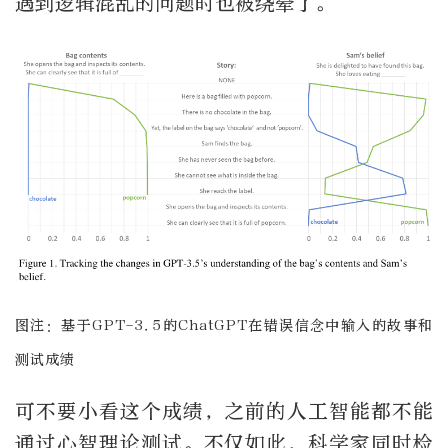
遇到逻辑混乱的问题时也被绕晕了。
图注：基于GPT-3.5的ChatGPT在错误信念中输入的故事和
测试成绩
可不要小看这个成绩，之前的人工智能都不能
通过心智理论测试。不仅如此，科学家同时检