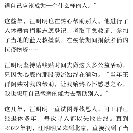
道自己应该成为一个什么样的人。”
这些年，汪明明也在热心帮助别人。他进行了
人体器官捐献志愿登记，考取了急救证，参加
了当地的蓝天救援队，在疫情期间捐献紧俏的
抗疫物资……
汪明明坚持贴钱贴时间去做这么多公益活动，
只因为心底的那股暖流始终在涌动。“当年王
群阿姨对我的帮助，让我始终心怀感恩之心，
我也想用自己微弱的能力去帮助别人。”
这几年，汪明明一直试图寻找恩人，可王群已
经退休多年，每次寻人都以失败告终。直到
2022年初，汪明明又来到北京，直接找到了当