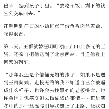
出来，塞到孩子手里。“去吃顿饭，剩下的钱
坐公交车回去。”
汪明明到门口的小饭铺点了份鱼香肉丝盖饭，
吃得很香。
第二天，王群就替汪明明讨回了1100多元的工
资，还亲自把他送到了北京西站，目送他登上
回家的列车。
“那年我还是个懵懂无知的孩子，如果不是遇
到王群阿姨，走投无路的我不知道自己会被逼
成什么样子，也许会去找黑心的老板拼命，也
许会因为饥寒交迫去做偷盗的事情……正是寒
冬中的那一丝温暖引导我走上了正路，让我知