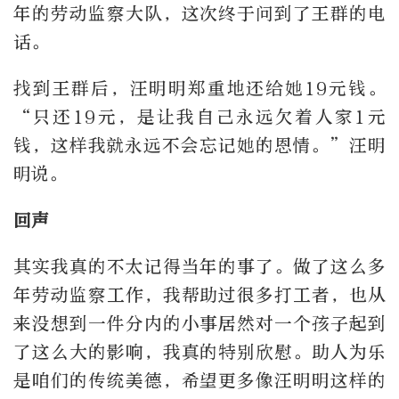
年的劳动监察大队，这次终于问到了王群的电
话。
找到王群后，汪明明郑重地还给她19元钱。
“只还19元，是让我自己永远欠着人家1元
钱，这样我就永远不会忘记她的恩情。”汪明
明说。
回声
其实我真的不太记得当年的事了。做了这么多
年劳动监察工作，我帮助过很多打工者，也从
来没想到一件分内的小事居然对一个孩子起到
了这么大的影响，我真的特别欣慰。助人为乐
是咱们的传统美德，希望更多像汪明明这样的