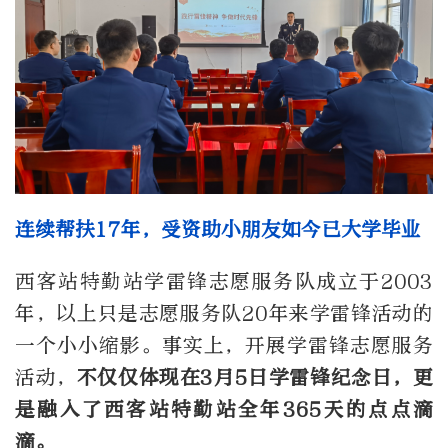
连续帮扶17年，受资助小朋友如今已大学毕业
西客站特勤站学雷锋志愿服务队成立于2003
年，以上只是志愿服务队20年来学雷锋活动的
一个小小缩影。事实上，开展学雷锋志愿服务
活动，
不仅仅体现在3月5日学雷锋纪念日，更
是融入了西客站特勤站全年365天的点点滴
滴。