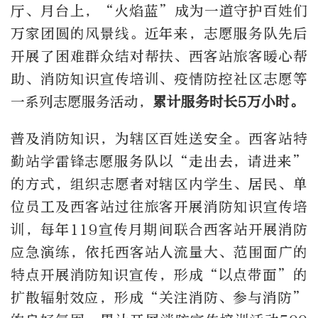
厅、月台上，“火焰蓝”成为一道守护百姓们
万家团圆的风景线。近年来，志愿服务队先后
开展了困难群众结对帮扶、西客站旅客暖心帮
助、消防知识宣传培训、疫情防控社区志愿等
一系列志愿服务活动，
累计服务时长5万小时。
普及消防知识，为辖区百姓送安全。西客站特
勤站学雷锋志愿服务队以“走出去，请进来”
的方式，组织志愿者对辖区内学生、居民、单
位员工及西客站过往旅客开展消防知识宣传培
训，每年119宣传月期间联合西客站开展消防
应急演练，依托西客站人流量大、范围面广的
特点开展消防知识宣传，形成“以点带面”的
扩散辐射效应，形成“关注消防、参与消防”