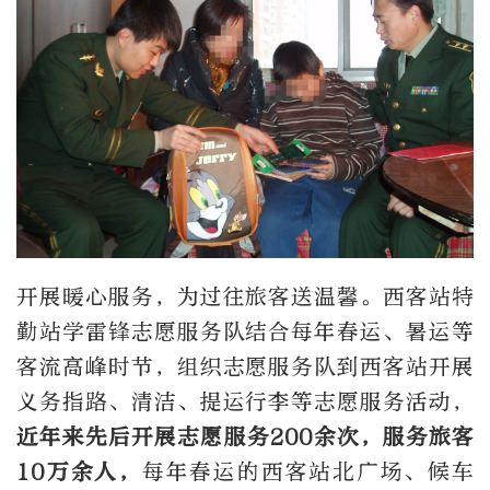
开展暖心服务，为过往旅客送温馨。西客站特
勤站学雷锋志愿服务队结合每年春运、暑运等
客流高峰时节，组织志愿服务队到西客站开展
义务指路、清洁、提运行李等志愿服务活动，
近年来先后开展志愿服务200余次，服务旅客
10万余人，
每年春运的西客站北广场、候车