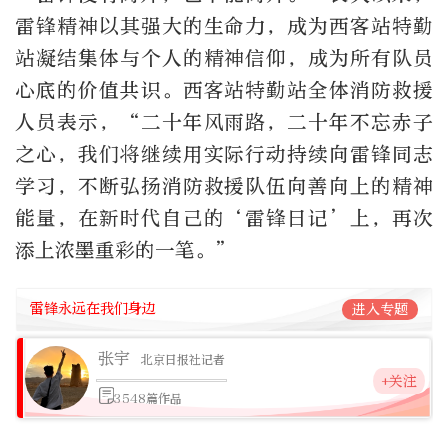
雷锋精神以其强大的生命力，成为西客站特勤
站凝结集体与个人的精神信仰，成为所有队员
心底的价值共识。西客站特勤站全体消防救援
人员表示，“二十年风雨路，二十年不忘赤子
之心，我们将继续用实际行动持续向雷锋同志
学习，不断弘扬消防救援队伍向善向上的精神
能量，在新时代自己的‘雷锋日记’上，再次
添上浓墨重彩的一笔。”
雷锋永远在我们身边
进入专题
张宇
北京日报社记者
+关注
3548篇作品