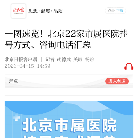
一图速览！北京22家市属医院挂
号方式、咨询电话汇总
北京日报客户端
| 记者 胡德成 美编 杨盼
2023-04-15 14:59
热点
进入频道