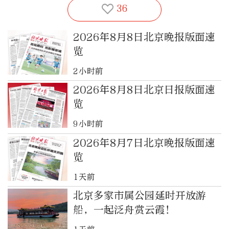
36
2026年8月8日北京晚报版面速
览
2小时前
2026年8月8日北京日报版面速
览
9小时前
2026年8月7日北京晚报版面速
览
1天前
北京多家市属公园延时开放游
船，一起泛舟赏云霞！