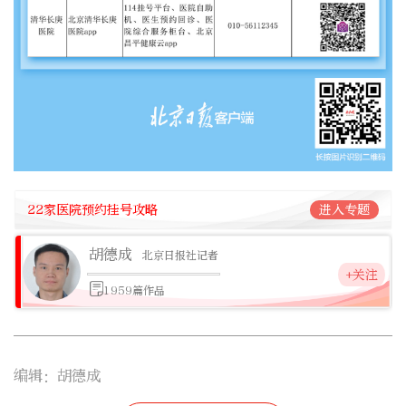
22家医院预约挂号攻略
进入专题
胡德成
北京日报社记者
+关注
1959篇作品
编辑：胡德成