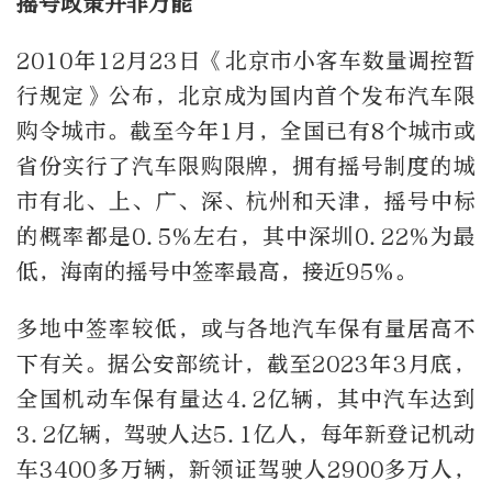
摇号政策并非万能
2010年12月23日《北京市小客车数量调控暂
行规定》公布，北京成为国内首个发布汽车限
购令城市。截至今年1月，全国已有8个城市或
省份实行了汽车限购限牌，拥有摇号制度的城
市有北、上、广、深、杭州和天津，摇号中标
的概率都是0.5%左右，其中深圳0.22%为最
低，海南的摇号中签率最高，接近95%。
多地中签率较低，或与各地汽车保有量居高不
下有关。据公安部统计，截至2023年3月底，
全国机动车保有量达4.2亿辆，其中汽车达到
3.2亿辆，驾驶人达5.1亿人，每年新登记机动
车3400多万辆，新领证驾驶人2900多万人，