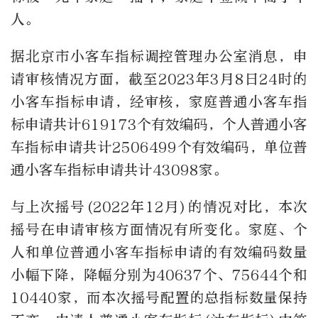
人。
据北京市小客车指标调控管理办公室消息，申
请审核情况方面，截至2023年3月8日24时的
小客车指标申请，经审核，家庭普通小客车指
标申请共计619173个有效编码，个人普通小客
车指标申请共计2506499个有效编码，单位普
通小客车指标申请共计43098家。
与上次摇号(2022年12月)的情况对比，本次
摇号在申请审核方面情况有所变化。家庭、个
人和单位普通小客车指标申请的有效编码数量
小幅下降，降幅分别为40637个、75644个和
10440家，而本次摇号配置的总指标数量保持