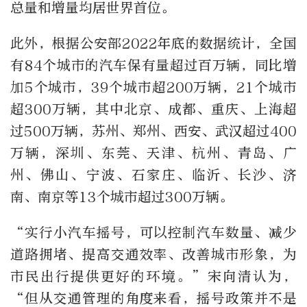
总量和增量均居世界首位。
此外，根据公安部2022年底的数据统计，全国
有84个城市的汽车保有量超过百万辆，同比增
加5个城市，39个城市超200万辆，21个城市
超300万辆，其中北京、成都、重庆、上海超
过500万辆，苏州、郑州、西安、武汉超过400
万辆，深圳、东莞、天津、杭州、青岛、广
州、佛山、宁波、石家庄、临沂、长沙、济
南、南京等13个城市超过300万辆。
“实行小汽车摇号，可以控制汽车数量、减少
道路拥堵、提高交通效率、改善城市形象，为
市民出行提供更好的环境。”宋向清认为，
“但从交通管理的角度来看，摇号政策并不是