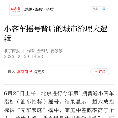
小客车摇号背后的城市治理大逻
辑
北京商报
| 作者 金朝力 冉黎黎
2023-06-29 14:53
进入
北京商报
看更多
+ 订阅
6月26日上午，北京进行今年第1期普通小客车
指标（油车指标）摇号。结果显示，超六成指
标被“无车家庭”摇中，家庭中签概率高于个