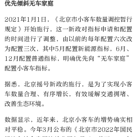
优先倾斜无车家庭
2021年1月1日，《北京市小客车数量调控暂行
规定》开始施行，这一新政对指标申请和配置
的时间进行了调整，由以前的每年配置六次改
为配置三次，其中5月配置新能源指标，6月、
12月配置普通指标，明确优先向“无车家庭”
配置小客车指标。
据悉，北京摇号新政的施行，是为了实现小客
车数量合理、有序增长，有效缓解交通拥堵、
改善生态环境。
数据显示，近年来，北京小客车的增势确实相
对平稳。今年3月公布的《北京市2022年国民