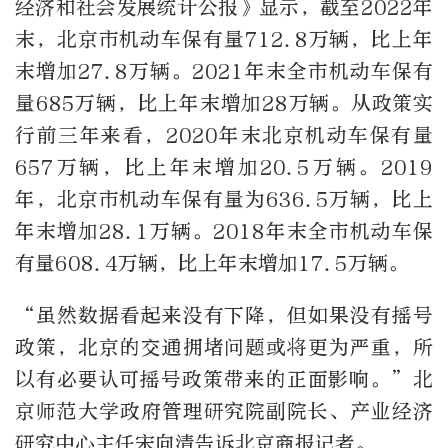
经济和社会发展统计公报》显示，截至2022年
末，北京市机动车保有量712.8万辆，比上年
末增加27.8万辆。2021年末全市机动车保有
量685万辆，比上年末增加28万辆。从政策实
行前三年来看，2020年末北京机动车保有量
657万辆，比上年末增加20.5万辆。2019
年，北京市机动车保有量为636.5万辆，比上
年末增加28.1万辆。2018年末全市机动车保
有量608.4万辆，比上年末增加17.5万辆。
“虽然数据看起来没有下降，但如果没有摇号
政策，北京的交通拥堵问题或将更为严重，所
以有必要认可摇号政策带来的正面影响。”北
京师范大学政府管理研究院副院长、产业经济
研究中心主任宋向清告诉北京商报记者。