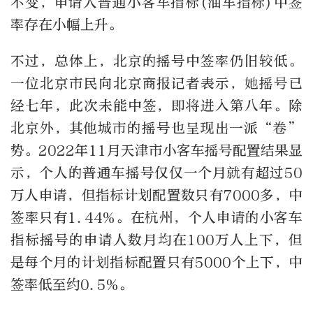
不变，申请人普通小客车指标(油车指标)中签
率存在小幅上升。
不过，总体上，北京的摇号中签率仍旧较低。
一位北京市民向北京商报记者表示，她摇号已
经七年，此次未能中签，即将进入第八年。除
北京外，其他城市的摇号也呈现出一派“卷”
势。2022年11月天津市小客车摇号配置结果显
示，个人的普通车摇号仅仅一个月就有超过50
万人申请，但指标计划配置数只有7000多，中
签率只有1.44%。在杭州，个人申请的小客车
指标摇号的申请人数月均在100万人上下，但
是每个月的计划指标配置只有5000个上下，中
签率低至约0.5%。