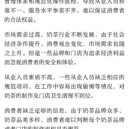
管理体系和规范化操作流程，导致从业人员标
准不一、服务水平参差不齐，难以保证消费者
的合法权益。
市场需求过高，奶茶行业不断发展，由于社会
经济条件提升、消费观念变化，市场需求也随
之上升。但是一些品牌和门店为追求经济利益
而忽视消费者的安全和体验。
从业人员素质不高，一些从业人员缺乏相应的
规范培训，在工作中容易出现偷懒等情况，对
奶茶的制作及门店卫生清理不到位。
消费者缺乏足够的信息，由于奶茶品牌众多、
奶茶品类多样，消费者难以判断每个奶茶品牌