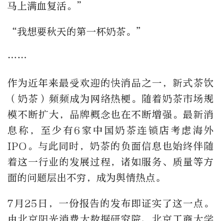
马上满血复活。”
“我想要秋天的第一杯奶茶。”
……
作为近年来最受欢迎的快消品之一，新式茶饮
（奶茶）频频成为网络热梗。随着奶茶市场规
模不断扩大，品牌概念也在不断增强。最新消
息称，至少有6家中国奶茶连锁店考虑海外
IPO。与此同时，奶茶的负面信息也始终伴随
着这一行业的发展过程，诸如服务、质量等方
面的问题层出不穷，成为舆情热点。
7月25日，一份报告的发布即证实了这一点。
由北京阳光消费大数据研究院、北京工商大学