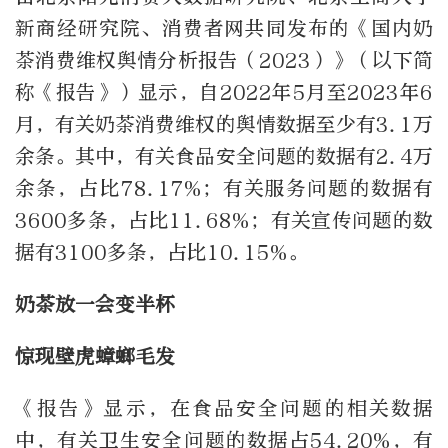
新商经研究院、消费者网共同发布的《国内奶
茶消费维权舆情分析报告（2023）》（以下简
称《报告》）显示，自2022年5月至2023年6
月，有关奶茶消费维权的舆情数据至少有3.1万
余条。其中，有关食品安全问题的数据有2.4万
余条，占比78.17%；有关服务问题的数据有
3600多条，占比11.68%；有关宣传问题的数
据有3100多条，占比10.15%。
奶茶放一会变半杯
惊现壁虎蟑螂毛发
《报告》显示，在食品安全问题的相关数据
中，有关卫生安全问题的数据占54.20%，有