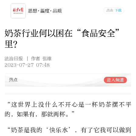
奶茶行业何以困在“食品安全”
里？
法治日报
| 作者 张维
2023-07-27 07:48
热点
进入频道
“这世界上没什么不开心是一杯奶茶摆不平
的，如果有，那就两杯。”
“奶茶是我的‘快乐水’，有了它我可以做到