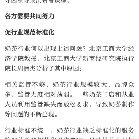
等因素导致消费者误解。”
各方需要共同努力
促行业规范标准化
奶茶行业何以出现上述问题？北京工商大学经
济学院教授，北京工商大学新商经研究院执行
院长周清杰分析了其中原因：
相关监管不够，奶茶行业规模较大，品牌众
多，监管力度相对薄弱。一些奶茶门店和从业
人员利用监管缺失而放松要求，导致奶茶制作
等问题的不断出现。
行业标准不统一，奶茶行业缺乏标准化的服务