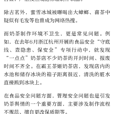
除古茗外，蜜雪冰城被曝喝出大蟑螂、喜茶中
疑似有毛发等也曾成为网络热搜。
而奶茶制作环境不卫生，更是常见问题。例
如，在去年6月浙江杭州开展的食品安全“守底
线、查隐患、保安全”专项行动中，就发现
“一点点”奶茶店不少奶茶的开封时间、报废
时间不齐全。在霸王茶姬奶茶店，发现店内的
水池和储存冰块的箱子距离很近，清洗的脏水
直接溅到冰块上。
在食品安全问题方面，管理安全问题也是引发
奶茶舆情的一个重要方面，主要涉及制作流程
不规范、擅自更改保质期等。