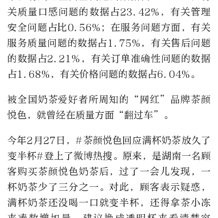
关质量口感问题的数据占23.42%，有关管理
安全问题占比0.56%；在服务问题方面，有关
服务质量问题的数据占1.75%，有关售后问题
的数据占2.21%，有关订单准确性问题的数据
占1.68%，有关价格问题的数据占6.04%。
被全国奶茶爱好者所周知的“网红”品牌茶颜
悦色，就曾经在质量方面“翻过车”。
今年2月27日，#茶颜悦色回应满杯奶茶放久了
变半杯#登上了微博热搜。原来，是湖南一名顾
客购买茶颜悦色奶茶后，过了一会儿发现，一
杯奶茶少了三分之一。对此，顾客表示疑惑，
满杯奶茶还没喝一口就变半杯，还得拿茶小冻