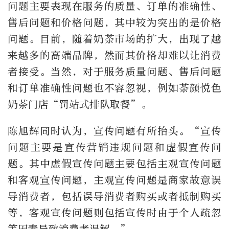
问题主要表现在服务的质量、订单的准确性、
售后问题和价格问题，其中较为突出的是价格
问题。目前，随着奶茶市场的扩大，出现了越
来越多的高端品牌，然而其价格却难以让消费
者接受。当然，对于服务质量问题、售后问题
和订单准确性问题也不容忽视，例如茶颜悦色
奶茶门店“罚站式排队取餐”。
陈旭辉同时认为，宣传问题有所抬头。“宣传
问题主要是宣传营销违规问题和虚假宣传问
题。其中虚假宣传问题主要包括主观宣传问题
和客观宣传问题，主观宣传问题是商家故意误
导消费者，包括误导消费者购买或者抵制购买
等，客观宣传问题则包括宣传时由于个人疏忽