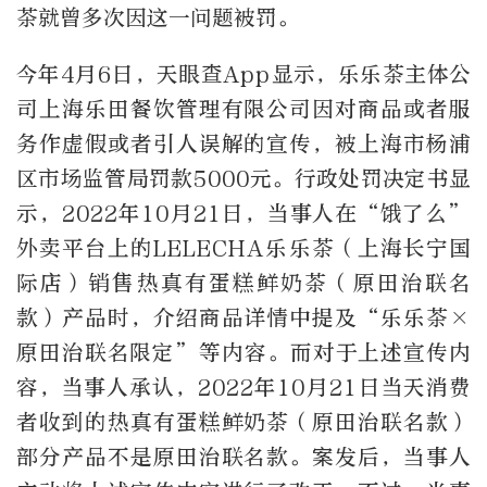
茶就曾多次因这一问题被罚。
今年4月6日，天眼查App显示，乐乐茶主体公
司上海乐田餐饮管理有限公司因对商品或者服
务作虚假或者引人误解的宣传，被上海市杨浦
区市场监管局罚款5000元。行政处罚决定书显
示，2022年10月21日，当事人在“饿了么”
外卖平台上的LELECHA乐乐茶（上海长宁国
际店）销售热真有蛋糕鲜奶茶（原田治联名
款）产品时，介绍商品详情中提及“乐乐茶×
原田治联名限定”等内容。而对于上述宣传内
容，当事人承认，2022年10月21日当天消费
者收到的热真有蛋糕鲜奶茶（原田治联名款）
部分产品不是原田治联名款。案发后，当事人