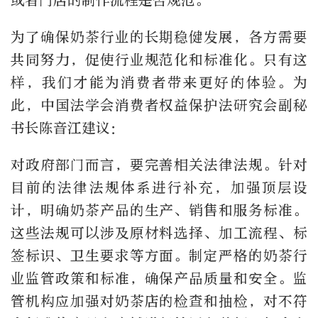
或者门店的制作流程是否规范。
为了确保奶茶行业的长期稳健发展，各方需要
共同努力，促使行业规范化和标准化。只有这
样，我们才能为消费者带来更好的体验。为
此，中国法学会消费者权益保护法研究会副秘
书长陈音江建议：
对政府部门而言，要完善相关法律法规。针对
目前的法律法规体系进行补充，加强顶层设
计，明确奶茶产品的生产、销售和服务标准。
这些法规可以涉及原材料选择、加工流程、标
签标识、卫生要求等方面。制定严格的奶茶行
业监管政策和标准，确保产品质量和安全。监
管机构应加强对奶茶店的检查和抽检，对不符