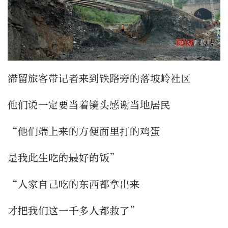
滞留旅客带记者来到铁路旁的落坡岭社区
他们说一定要当着镜头感谢当地居民
“他们端上来的方便面里打的鸡蛋
是我此生吃的最好的饭”
“人家自己吃的东西都拿出来
才把我们这一千多人都救了”