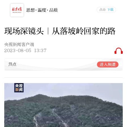
现场深镜头｜从落坡岭回家的路
央视新闻客户端
2023-08-05 13:37
热点
进入频道