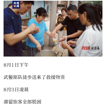
8月1日下午
武警部队徒步送来了救援物资
8月3日凌晨
滞留旅客全部脱困