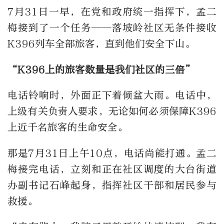
7月31日一早，在党和政府统一指挥下，孟二
梅接到了一个任务——落坡岭社区无条件接收
K396列车全部旅客，直到他们安全下山。
“K396上的旅客数量是我们社区的三倍”
电话铃响时，外面正下着倾盆大雨。电话中，
上级有关负责人要求，无论如何必须保障K396
上近千名旅客的生命安全。
那是7月31日上午10点，电话尚能打通。孟二
梅接完电话，立刻和正在社区调度的大台街道
办副书记石峰起身，指挥社区干部和居民参与
救援。