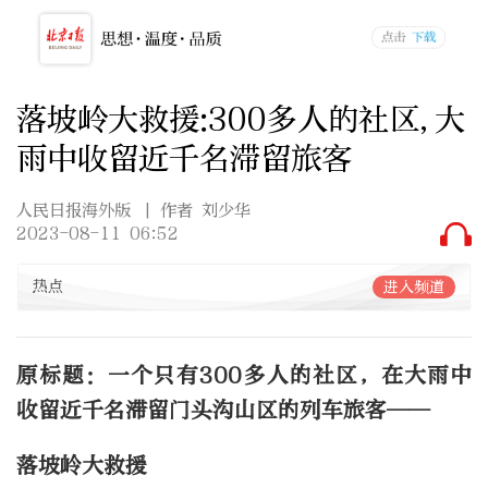
落坡岭大救援:300多人的社区,大
雨中收留近千名滞留旅客
人民日报海外版
| 作者 刘少华
2023-08-11 06:52
热点
进入频道
原标题：一个只有300多人的社区，在大雨中
收留近千名滞留门头沟山区的列车旅客——
落坡岭大救援