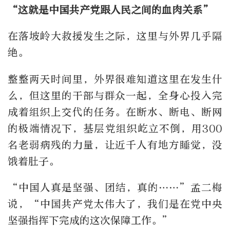
“这就是中国共产党跟人民之间的血肉关系”
在落坡岭大救援发生之际，这里与外界几乎隔
绝。
整整两天时间里，外界很难知道这里在发生什
么，但这里的干部与群众一起，全身心投入完
成着组织上交代的任务。在断水、断电、断网
的极端情况下，基层党组织屹立不倒，用300
名老弱病残的力量，让近千人有地方睡觉，没
饿着肚子。
“中国人真是坚强、团结，真的……”孟二梅
说，“中国共产党太伟大了，我们是在党中央
坚强指挥下完成的这次保障工作。”