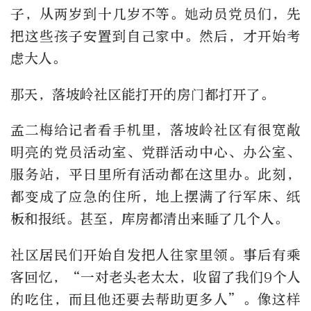
子，从两岁到十几岁不等。她动员党员们，先
把这些孩子安置到自己家中。然后，才开始考
虑大人。
那天，落坡岭社区能打开的房门都打开了。
孟二梅给记者看手机里，落坡岭社区有很宽敞
明亮的党员活动室、党群活动中心、办公室、
服务站，平日里所有活动都在这里办。此刻，
都变成了应急的住所，地上摆满了行军床、纸
板和报纸。甚至，库房都清出来睡了几个人。
社区居民们开始自发把人往家里领。事后有乘
客回忆，“一对老头老太太，收留了我们9个人
的吃住，而且他还要去帮助更多人”。像这样