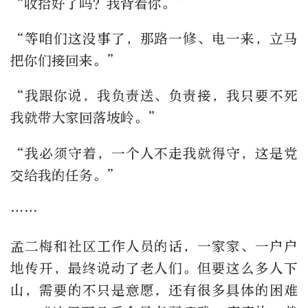
“收拾好了吗？我背着你。”
“等咱们这没事了，那路一修、电一来，立马
把你们接回来。”
“我跟你说，我负责送、负责接，我只要不死
我就带大家回落坡岭。”
“我必须守着，一个人不走我就得守，这是党
交给我的任务。”
……
孟二梅和社区工作人员的话，一家家、一户户
地传开，最终说动了老人们。但要这么多人下
山，需要的不只是意愿，还有很多具体的困难