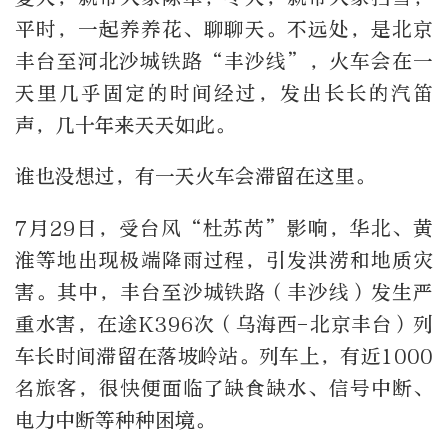
平时，一起养养花、聊聊天。不远处，是北京
丰台至河北沙城铁路“丰沙线”，火车会在一
天里几乎固定的时间经过，发出长长的汽笛
声，几十年来天天如此。
谁也没想过，有一天火车会滞留在这里。
7月29日，受台风“杜苏芮”影响，华北、黄
淮等地出现极端降雨过程，引发洪涝和地质灾
害。其中，丰台至沙城铁路（丰沙线）发生严
重水害，在途K396次（乌海西-北京丰台）列
车长时间滞留在落坡岭站。列车上，有近1000
名旅客，很快便面临了缺食缺水、信号中断、
电力中断等种种困境。