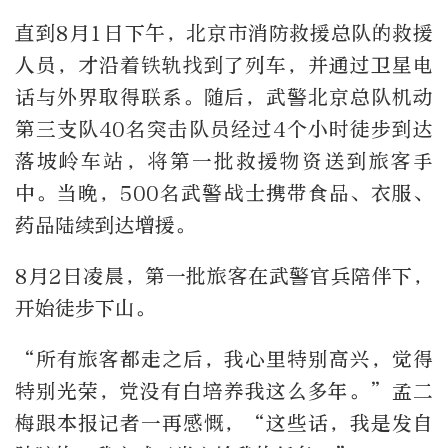
直到8月1日下午，北京市消防救援总队的救援
人员，才沿着铁轨找到了列车，并通过卫星电
话与外界取得联系。随后，武警北京总队机动
第三支队40名突击队员经过4个小时徒步到达
落坡岭车站，将第一批救援物资送到旅客手
中。当晚，500名武警战士携带食品、衣服、
药品陆续到达增援。
8月2日凌晨，第一批旅客在武警官兵陪伴下，
开始徒步下山。
“所有旅客都走之后，我心里特别高兴，觉得
特别光荣，党没有白培养我这么多年。”孟二
梅跟本报记者一再感慨，“这些话，我是发自