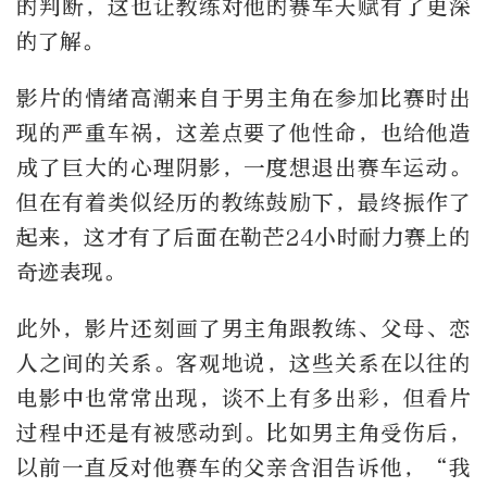
的判断，这也让教练对他的赛车天赋有了更深
的了解。
影片的情绪高潮来自于男主角在参加比赛时出
现的严重车祸，这差点要了他性命，也给他造
成了巨大的心理阴影，一度想退出赛车运动。
但在有着类似经历的教练鼓励下，最终振作了
起来，这才有了后面在勒芒24小时耐力赛上的
奇迹表现。
此外，影片还刻画了男主角跟教练、父母、恋
人之间的关系。客观地说，这些关系在以往的
电影中也常常出现，谈不上有多出彩，但看片
过程中还是有被感动到。比如男主角受伤后，
以前一直反对他赛车的父亲含泪告诉他，“我