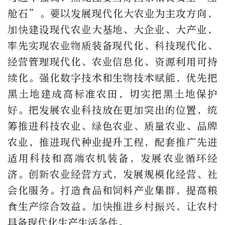
舱石”。要以发展现代化大农业为主攻方向，
加快建设现代农业大基地、大企业、大产业，
率先实现农业物质装备现代化、科技现代化、
经营管理现代化、农业信息化、资源利用可持
续化。强化数字技术和生物技术赋能，优先把
黑土地建成高标准农田，切实把黑土地保护
好。把发展农业科技放在更加突出的位置，统
筹推进科技农业、绿色农业、质量农业、品牌
农业，推进现代种业提升工程，配套推广先进
适用科技和高端农机装备，发展农业循环经
济。创新农业经营方式，发展规模化经营、社
会化服务。打造食品和饲料产业集群，提高粮
食生产综合效益。加快推进乡村振兴，让农村
具备现代化生产生活条件。