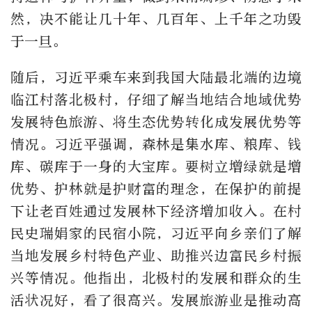
然，决不能让几十年、几百年、上千年之功毁
于一旦。
随后，习近平乘车来到我国大陆最北端的边境
临江村落北极村，仔细了解当地结合地域优势
发展特色旅游、将生态优势转化成发展优势等
情况。习近平强调，森林是集水库、粮库、钱
库、碳库于一身的大宝库。要树立增绿就是增
优势、护林就是护财富的理念，在保护的前提
下让老百姓通过发展林下经济增加收入。在村
民史瑞娟家的民宿小院，习近平向乡亲们了解
当地发展乡村特色产业、助推兴边富民乡村振
兴等情况。他指出，北极村的发展和群众的生
活状况好，看了很高兴。发展旅游业是推动高