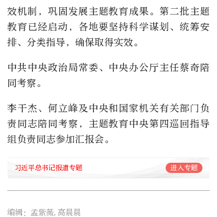
效机制，巩固发展主题教育成果。第二批主题
教育已经启动，各地要坚持科学谋划、统筹安
排、分类指导，确保取得实效。
中共中央政治局常委、中央办公厅主任蔡奇陪
同考察。
李干杰、何立峰及中央和国家机关有关部门负
责同志陪同考察，主题教育中央第四巡回指导
组负责同志参加汇报会。
习近平总书记报道专题
进入专题
编辑：孟紫薇,高晨晨