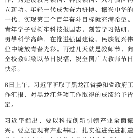
立新功。年轻一代成为奋力拼搏、振兴中华的
一代，实现第二个百年奋斗目标就充满希望。
青年学子要树牢科技报国志，刻苦学习钻研，
勇攀科学高峰，在推进强国建设、民族复兴伟
业中绽放青春光彩。再过几天就是教师节，向
全校教师致以节日祝福，祝全国广大教师节日
快乐。
8日上午，习近平听取了黑龙江省委和省政府工
作汇报，对黑龙江各项工作取得的成绩给予肯
定。
习近平指出，要以科技创新引领产业全面振
兴。要立足现有产业基础，扎实推进先进制造