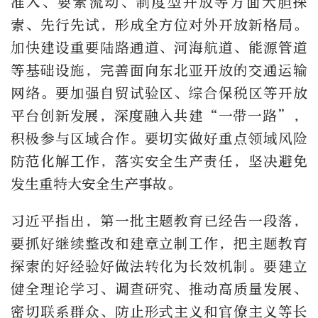
准入、要素流动、制度型开放等方面大胆探
索、先行先试，形成全方位对外开放新格局。
加快建设重要陆路通道、河海航道、能源管道
等基础设施，完善面向东北亚开放的交通运输
网络。要加强自贸试验区、综合保税区等开放
平台创新发展，深度融入共建“一带一路”，
积极参与区域合作。要切实做好重点领域风险
防范化解工作，落实安全生产责任，坚决避免
发生重特大安全生产事故。
习近平指出，第一批主题教育已经告一段落，
要抓好继续整改和建章立制工作，把主题教育
探索的好经验好做法转化为长效机制。要建立
健全理论学习、调查研究、推动高质量发展、
密切联系群众、防止形式主义和官僚主义等长