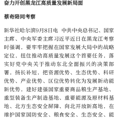
奋力开创黑龙江高质量发展新局面
蔡奇陪同考察
新华社哈尔滨9月8日电 中共中央总书记、国家
主席、中央军委主席习近平近日在黑龙江考察
时强调，要牢牢把握在国家发展大局中的战略
定位，扭住推动高质量发展这个首要任务，落
实好党中央关于推动东北全面振兴的决策部
署，扬长补短，把资源优势、生态优势、科研
优势、产业优势、区位优势转化为发展新动能
新优势，建好建强国家重要商品粮生产基地、
重型装备生产制造基地、重要能源及原材料基
地、北方生态安全屏障、向北开放新高地，在
维护国家国防安全、粮食安全、生态安全、能