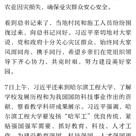
农业因灾损失，确保受灾群众安心安全。
看到总书记来了，当地村民和施工人员纷纷围
拢过来，向总书记问好。习近平亲切地对大家
说，党和政府十分关心灾区群众，始终同大家
风雨同舟、携手同行，希望乡亲们在党组织领
导下齐心协力、共克时艰，努力建设美好家
园。
7日上午，习近平还来到哈尔滨工程大学，了解
学校发展历程和为我国国防科技事业作出的贡
献，察看教学科研成果展示。习近平强调，哈
尔滨工程大学要发扬“哈军工”优良传统，紧
贴强国强军需要，抓好教育、科技、人才工
作，为建设教育强国、科技强国、人才强国再