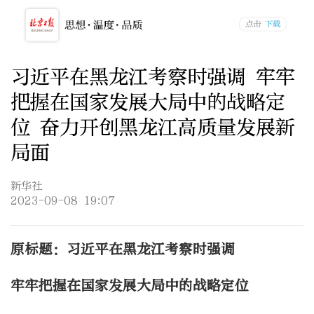
习近平在黑龙江考察时强调 牢牢
把握在国家发展大局中的战略定
位 奋力开创黑龙江高质量发展新
局面
新华社
2023-09-08 19:07
原标题：习近平在黑龙江考察时强调
牢牢把握在国家发展大局中的战略定位