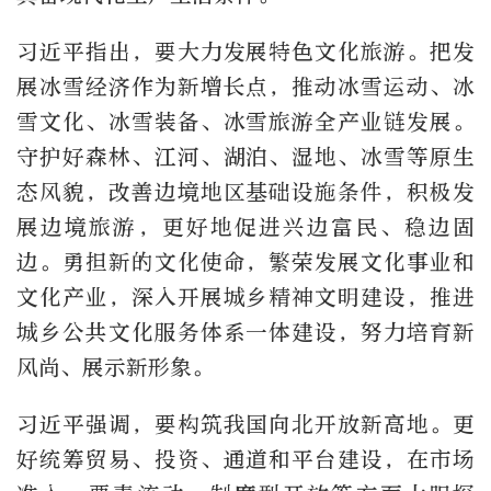
习近平指出，要大力发展特色文化旅游。把发
展冰雪经济作为新增长点，推动冰雪运动、冰
雪文化、冰雪装备、冰雪旅游全产业链发展。
守护好森林、江河、湖泊、湿地、冰雪等原生
态风貌，改善边境地区基础设施条件，积极发
展边境旅游，更好地促进兴边富民、稳边固
边。勇担新的文化使命，繁荣发展文化事业和
文化产业，深入开展城乡精神文明建设，推进
城乡公共文化服务体系一体建设，努力培育新
风尚、展示新形象。
习近平强调，要构筑我国向北开放新高地。更
好统筹贸易、投资、通道和平台建设，在市场