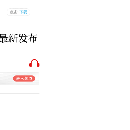
最新发布
进入频道