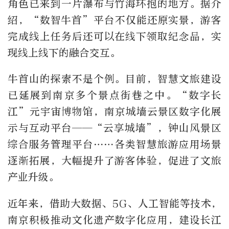
角色已来到一片瀑布与竹海环抱的地方。据介
绍，“数智牛首”平台不仅能还原实景，游客
完成线上任务后还可以在线下领取纪念品，实
现线上线下的融合交互。
牛首山的探索不是个例。目前，智慧文旅建设
已延展到南京多个景点街巷之中。“数字长
江”元宇宙博物馆，南京城墙云景区数字化展
示与互动平台——“云享城墙”，钟山风景区
综合服务管理平台……各类智慧旅游应用场景
逐渐拓展，大幅提升了游客体验，促进了文旅
产业升级。
近年来，借助大数据、5G、人工智能等技术，
南京积极推动文化遗产数字化应用，建设长江