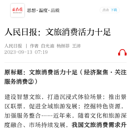
人民日报：文旅消费活力十足
人民日报
| 作者 白光迪 杨颜菲 王沛
2023-09-13 07:19
原标题：文旅消费活力十足（经济聚焦·关注
服务消费②）
建设智慧文旅，打造沉浸式体验场景；推出景
区联票，促进全域旅游发展；挖掘特色资源，
加强服务整合……近年来，随着文化和旅游深
度融合、市场持续发展，
我国文旅消费需求升