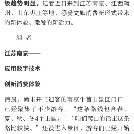
级趋势明显。
记者近日来到江苏南京、江西赣
州、山东枣庄等地，感受文旅消费新形式带来
的新体验、激发的新活力。
——编 者
江苏南京——
应用数字技术
创新消费体验
清晨，尚未开门迎客的南京牛首山景区门口，
已经聚集了不少游客。“这条路线包含春、
夏、秋、冬4个主题。”“咱们爬山的话走这条
路比较快。”还没进入景区，游客们已经开始