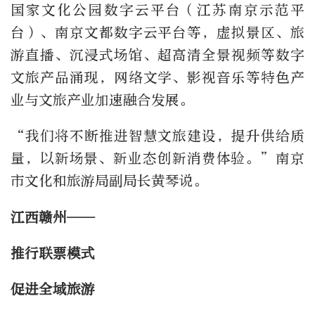
国家文化公园数字云平台（江苏南京示范平
台）、南京文都数字云平台等，虚拟景区、旅
游直播、沉浸式场馆、超高清全景视频等数字
文旅产品涌现，网络文学、影视音乐等特色产
业与文旅产业加速融合发展。
“我们将不断推进智慧文旅建设，提升供给质
量，以新场景、新业态创新消费体验。”南京
市文化和旅游局副局长黄琴说。
江西赣州——
推行联票模式
促进全域旅游