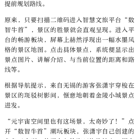
提前规划路线。
原来，只要扫描二维码进入智慧文旅平台“数
智牛首”，景区的胜景就会直观呈现。进入平
台的畅游板块，屏幕上赫然浮现出一幅水墨风
格的景区地图。点击具体景点，系统便显示出
景点图片、讲解介绍、与当前位置的距离和路
线等。
根据导航提示，来自无锡的游客张潇宇穿梭在
景区的斑驳树影间，惬意地朝着金陵小城景点
进发。
“元宇宙空间里也有这场景，太奇妙了！”点
开“数智牛首”潮玩板块，张潇宇自己创建的