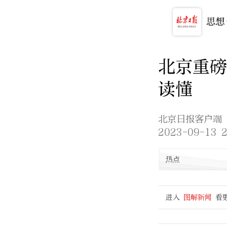
北京重磅
读懂
北京日报客户端
2023-09-13 2
热点
进入
图解新闻
看