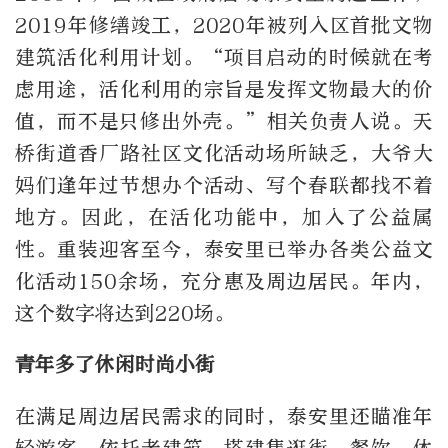
2019年修缮竣工，2020年被列入区首批文物
建筑活化利用计划。“项目启动的时候就在考
虑用途，活化利用的宗旨是发挥文物最大的价
值，而不是只修出外壳。”相关负责人说。天
桥街道香厂路社区文化活动场所缺乏，大爷大
妈们逢年过节想办个活动、写个春联都找不着
地方。因此，在活化功能中，加入了公益属
性。重装迎客至今，泰安里已举办各类公益文
化活动150余场，充分惠及周边居民。年内，
这个数字将达到220场。
青年多了休闲时尚小街
在满足周边居民需求的同时，泰安里还瞄准年