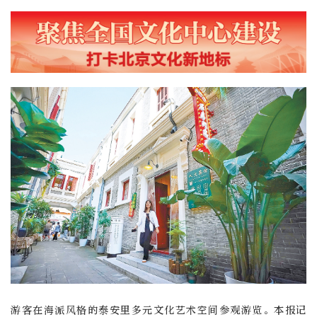
游客在海派风格的泰安里多元文化艺术空间参观游览。本报记