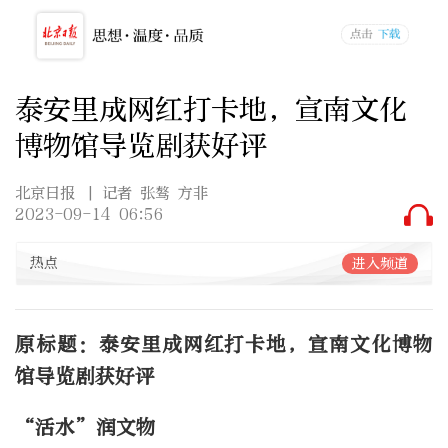
泰安里成网红打卡地，宣南文化
博物馆导览剧获好评
北京日报
| 记者 张骜 方非
2023-09-14 06:56
热点
进入频道
原标题：泰安里成网红打卡地，宣南文化博物
馆导览剧获好评
“活水”润文物