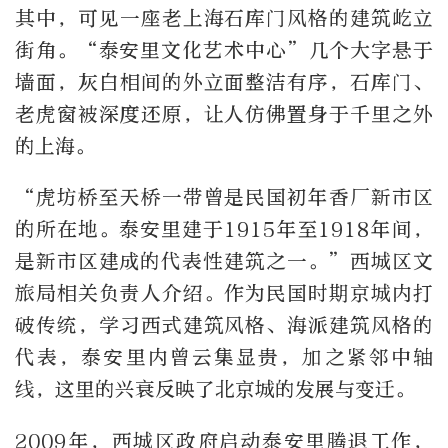
其中，可见一座老上海石库门风格的建筑屹立
街角。“泰安里文化艺术中心”几个大字悬于
墙面，灰白相间的外立面整洁有序，石库门、
老虎窗被深度还原，让人仿佛置身于千里之外
的上海。
“虎坊桥至天桥一带曾是民国初年香厂新市区
的所在地。泰安里建于1915年至1918年间，
是新市区建成的代表性建筑之一。”西城区文
旅局相关负责人介绍。作为民国时期京城内打
破传统，学习西式建筑风格、海派建筑风格的
代表，泰安里内曾云集显贵，加之紧邻中轴
线，这里的兴衰反映了北京城的发展与变迁。
2009年，西城区政府启动泰安里腾退工作，