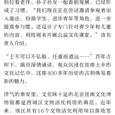
到拉着老伴、孙子孙女一起看剧观展，已经形
成了习惯。“我们现在正在尝试邀请参观者加
入演出，扮演学生、进步青年等角色，进一步
提高参与度。还设计了专门针对青少年和儿童
的内容，利用周末开展公益文化课堂。”该负
责人介绍。
“士不可以不弘毅，任重而道远……”百年古
树下，演员深情诵读，观众沉浸在宣南士乡的
文化记忆中，这座400多年历史的古刹焕发着
新的魅力。
洋气的泰安里，文化味十足的北京宣南文化博
物馆都是西城区文物活化利用的典范。近年
来，该区共有16个文物活化利用项目落地签