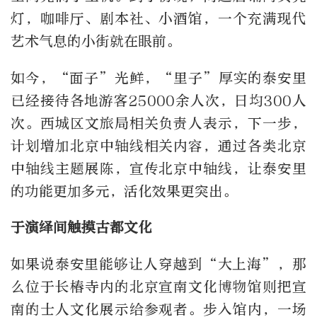
灯，咖啡厅、剧本社、小酒馆，一个充满现代
艺术气息的小街就在眼前。
如今，“面子”光鲜，“里子”厚实的泰安里
已经接待各地游客25000余人次，日均300人
次。西城区文旅局相关负责人表示，下一步，
计划增加北京中轴线相关内容，通过各类北京
中轴线主题展陈，宣传北京中轴线，让泰安里
的功能更加多元，活化效果更突出。
于演绎间触摸古都文化
如果说泰安里能够让人穿越到“大上海”，那
么位于长椿寺内的北京宣南文化博物馆则把宣
南的士人文化展示给参观者。步入馆内，一场