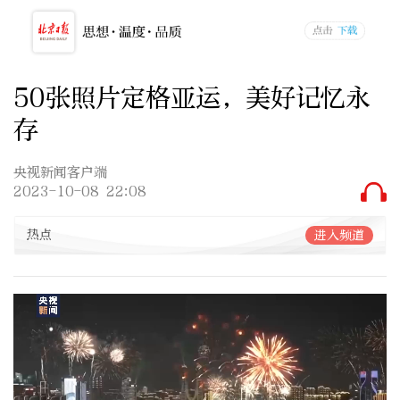
50张照片定格亚运，美好记忆永
存
央视新闻客户端
2023-10-08 22:08
热点
进入频道