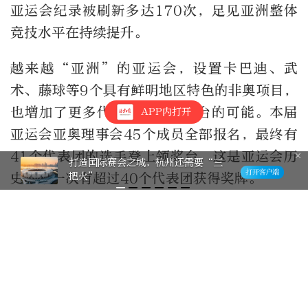
亚运会纪录被刷新多达170次，足见亚洲整体
竞技水平在持续提升。
越来越“亚洲”的亚运会，设置卡巴迪、武
术、藤球等9个具有鲜明地区特色的非奥项目，
也增加了更多代表团站上领奖台的可能。本届
APP内打开
亚运会亚奥理事会45个成员全部报名，最终有
41个代表团的选手登上领奖台，这是亚运会历
打造国际赛会之城，杭州还需要“三
把火”
史上第一次有超过40个代表团获得奖牌。
欢聚亚运会
进入专题
编辑：高晨晨