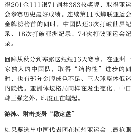
得201金111银71铜共383枚奖牌，取得亚运
会参赛历史最好成绩。连续第11次蝉联亚运会
金牌榜榜首的同时，中国队还3次打破世界纪
录、18次打破亚洲纪录、74次打破亚运会纪
录。
回眸从秋分到寒露这短短16天赛事，在亚洲一
家独大的中国队，取得“结构性”进步的同
时，也有部分金牌成色不足、三大球整体低迷
的隐忧。亚洲体坛格局同样在发生变化，中日
韩三强之外，印度正在崛起。
游泳、射击变身“稳定盘”
如果要选出中国代表团在杭州亚运会上最抢眼