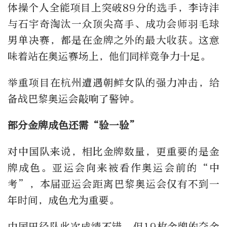
体操个人全能项目上突破89分的选手，李诗沣
与石宇奇淘汰一众顶尖高手、成功会师羽毛球
男单决赛，都是在金牌之外的最大收获。这意
味着站在奥运赛场上，他们同样竞争力十足。
举重项目在杭州遭遇朝鲜女队的强力冲击，给
备战巴黎奥运会敲响了警钟。
部分金牌成色还需“验一验”
对中国队来说，相比金牌数量，更重要的是金
牌成色。亚运会向来被看作奥运会前的“中
考”，本届亚运会距离巴黎奥运会仅有不到一
年时间，成色尤为重要。
中国田径队此次成绩不错，但19枚金牌的夺金