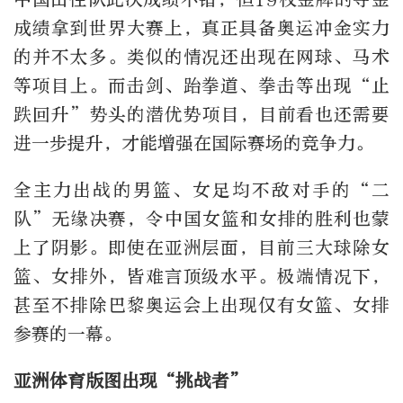
成绩拿到世界大赛上，真正具备奥运冲金实力
的并不太多。类似的情况还出现在网球、马术
等项目上。而击剑、跆拳道、拳击等出现“止
跌回升”势头的潜优势项目，目前看也还需要
进一步提升，才能增强在国际赛场的竞争力。
全主力出战的男篮、女足均不敌对手的“二
队”无缘决赛，令中国女篮和女排的胜利也蒙
上了阴影。即使在亚洲层面，目前三大球除女
篮、女排外，皆难言顶级水平。极端情况下，
甚至不排除巴黎奥运会上出现仅有女篮、女排
参赛的一幕。
亚洲体育版图出现“挑战者”