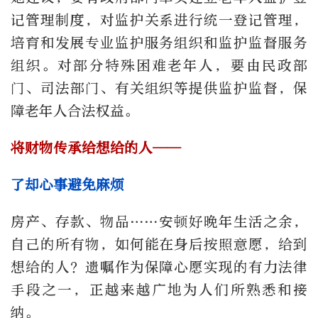
记管理制度，对监护关系进行统一登记管理，
培育和发展专业监护服务组织和监护监督服务
组织。对部分特殊困难老年人，要由民政部
门、司法部门、有关组织等提供监护监督，保
障老年人合法权益。
将财物传承给想给的人——
了却心事避免麻烦
房产、存款、物品……安顿好晚年生活之余，
自己的所有物，如何能在身后按照意愿，给到
想给的人？遗嘱作为保障心愿实现的有力法律
手段之一，正越来越广地为人们所熟悉和接
纳。