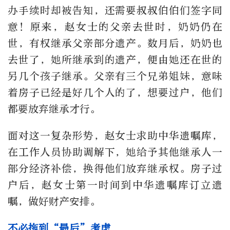
办手续时却被告知，还需要叔叔伯伯们签字同
意！原来，赵女士的父亲去世时，奶奶仍在
世，有权继承父亲部分遗产。数月后，奶奶也
去世了，她所继承到的遗产，便由她还在世的
另几个孩子继承。父亲有三个兄弟姐妹，意味
着房子已经是好几个人的了，想要过户，他们
都要放弃继承才行。
面对这一复杂形势，赵女士求助中华遗嘱库，
在工作人员协助调解下，她给予其他继承人一
部分经济补偿，换得他们放弃继承权。房子过
户后，赵女士第一时间到中华遗嘱库订立遗
嘱，做好财产安排。
不必拖到“最后”考虑