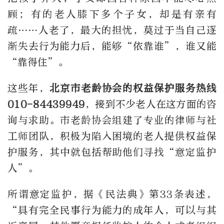
顾；有的老人膝下多个子女，却是有亲有
疏……人老了，最大的担忧，莫过于当自己逐
渐失去行为能力后，能够“依靠谁”，谁又能
“靠得住”。
这些年，
北京市老龄协会的权益保护服务热线
010-84439949
，接到不少老人在这方面的咨
询与求助。市老龄协会组建了专业的律师与社
工师团队，积极为陷入困境的老人提供权益保
护服务，其中就包括帮助他们寻找“意定监护
人”。
所谓意定监护，据《民法典》第33条表述，
“具有完全民事行为能力的成年人，可以与其