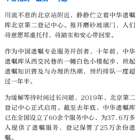
川流不息的北京站附近，静静伫立着中华遗嘱
库北京第二登记中心。推开磨砂玻璃门，人们
将意愿郑重托付，将踏实和安心带回家。
作为中国遗嘱专业服务开创者，十年前，中华
遗嘱库从西交民巷的一幢白色小楼起步，掀起
遗嘱知识普及与办理的热潮，预约排队一度超
过一年半。
为缓解等待时间过长问题，2019年，北京第二
登记中心正式启用。截至去年底，中华遗嘱库
已在全国设立了60余个服务中心，为37.6万多
人提供了遗嘱服务，登记保管了25万余份遗
嘱。