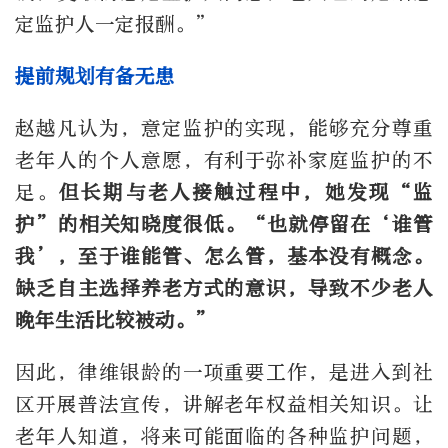
定监护人一定报酬。”
提前规划有备无患
赵越凡认为，意定监护的实现，能够充分尊重
老年人的个人意愿，有利于弥补家庭监护的不
足。
但长期与老人接触过程中，她发现“监
护”的相关知晓度很低。“也就停留在‘谁管
我’，至于谁能管、怎么管，基本没有概念。
缺乏自主选择养老方式的意识，导致不少老人
晚年生活比较被动。”
因此，律维银龄的一项重要工作，是进入到社
区开展普法宣传，讲解老年权益相关知识。让
老年人知道，将来可能面临的各种监护问题，