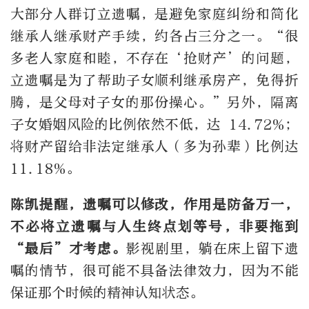
大部分人群订立遗嘱，是避免家庭纠纷和简化
继承人继承财产手续，约各占三分之一。“很
多老人家庭和睦，不存在‘抢财产’的问题，
立遗嘱是为了帮助子女顺利继承房产，免得折
腾，是父母对子女的那份操心。”另外，隔离
子女婚姻风险的比例依然不低，达 14.72%；
将财产留给非法定继承人（多为孙辈）比例达
11.18%。
陈凯提醒，遗嘱可以修改，作用是防备万一，
不必将立遗嘱与人生终点划等号，非要拖到
“最后”才考虑。
影视剧里，躺在床上留下遗
嘱的情节，很可能不具备法律效力，因为不能
保证那个时候的精神认知状态。