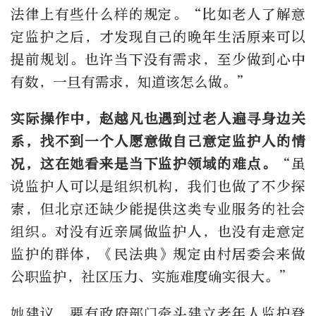
法律上有些什么样的规定。“比如老人了解意
定监护之后，才发现自己的晚年生活原来可以
提前规划。也许当下没有需求，至少做到心中
有数，一旦有需求，知道该怎么做。”
实际操作中，赵越凡也遇到过老人遍寻身边关
系，找不到一个人愿意做自己意定监护人的情
况，这在她看来是当下监护领域的难点。
“虽
说监护人可以是组织机构，我们也做了不少探
索，但北京还缺少能提供这类专业服务的社会
组织。对没有近亲属做监护人，也没有走意定
监护的群体，《民法典》规定由村居委会来做
公职监护，社区压力、实施难度确实很大。”
她建议，要有政府部门牵头建立老年人监护登