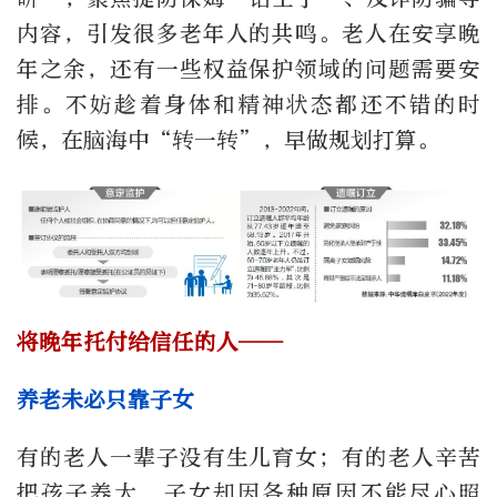
内容，引发很多老年人的共鸣。老人在安享晚
年之余，还有一些权益保护领域的问题需要安
排。不妨趁着身体和精神状态都还不错的时
候，在脑海中“转一转”，早做规划打算。
将晚年托付给信任的人——
养老未必只靠子女
有的老人一辈子没有生儿育女；有的老人辛苦
把孩子养大，子女却因各种原因不能尽心照