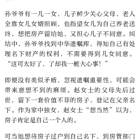
孙爷爷有一儿一女，儿子鲜少关心父母，老人
全靠女儿女婿照顾，也指望女儿为自己养老送
终，想把房产留给她，又担心儿子不同意。纠
结中，孙爷爷找到中华遗嘱库，得知自己有处
理名下财产的权利，不需要得到儿女同意。
“这可太好了，了却我一桩大心事！”
即便没有类似矛盾，忽视遗嘱重要性，可能会
带来意想不到的麻烦。赵女士的父母先后过
世，留下一套价值不菲的房子，登记在父亲名
下。作为家中独女，赵女士“想当然”以为，
房子肯定是自己一个人的。
可当她想将房子过户到自己名下，到房管部门