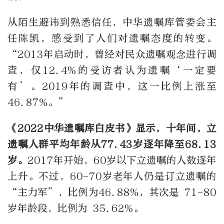
从陌生避讳到熟悉信任，中华遗嘱库管委会主
任陈凯，感受到了人们对遗嘱态度的转变。
“2013年启动时，曾经对民众遗嘱观念进行调
查，仅12.4%的受访者认为遗嘱‘一定要
有’。2019年的调查中，这一比例上涨至
46.87%。”
《2022中华遗嘱库白皮书》显示，十年间，立
遗嘱人群平均年龄从77.43岁逐年降至68.13
岁。
2017年开始，60岁以下立遗嘱的人数逐年
上升。不过，60-70岁老年人仍是订立遗嘱的
“主力军”，比例为46.88%，其次是 71-80
岁年龄段，比例为 35.62%。