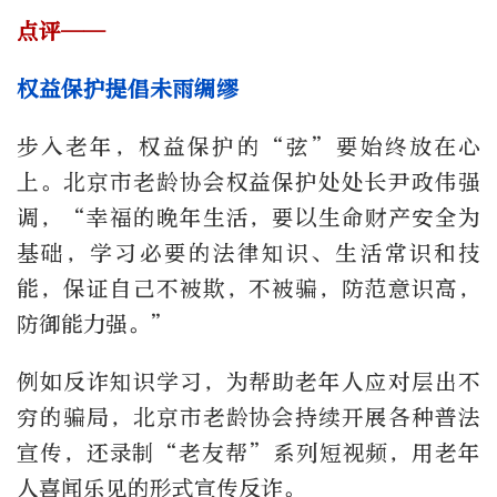
点评——
权益保护提倡未雨绸缪
步入老年，权益保护的“弦”要始终放在心
上。北京市老龄协会权益保护处处长尹政伟强
调，“幸福的晚年生活，要以生命财产安全为
基础，学习必要的法律知识、生活常识和技
能，保证自己不被欺，不被骗，防范意识高，
防御能力强。”
例如反诈知识学习，为帮助老年人应对层出不
穷的骗局，北京市老龄协会持续开展各种普法
宣传，还录制“老友帮”系列短视频，用老年
人喜闻乐见的形式宣传反诈。