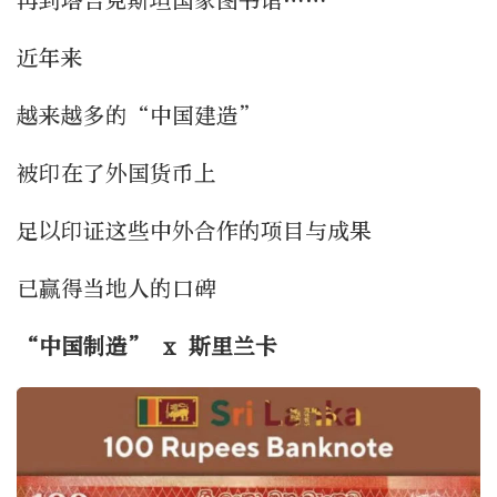
再到塔吉克斯坦国家图书馆……
近年来
越来越多的“中国建造”
被印在了外国货币上
足以印证这些中外合作的项目与成果
已赢得当地人的口碑
“
中国制造” x 斯里兰卡