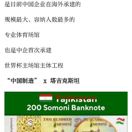
是目前中国企业在海外承建的
规模最大、容纳人数最多的
专业体育场馆
也是中企首次承建
世界杯主场馆主体工程
“
中国制造” x 塔吉克斯坦