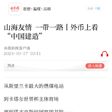
山海友情 一带一路丨外币上看
“中国建造”
央视新闻客户端
2023-10-17 10:41
热点
进入频道
从斯里兰卡最大的燃煤电站
到卡塔尔世界杯主体育场