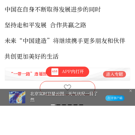
中国在自身不断取得发展进步的同时
坚持走和平发展 合作共赢之路
未来“中国建造”将继续携手更多朋友和伙伴
共创更加美好的生活
APP内打开
“一带一路”造福世界
进入专题
北京实时卫星云图，天气状况一目了
然