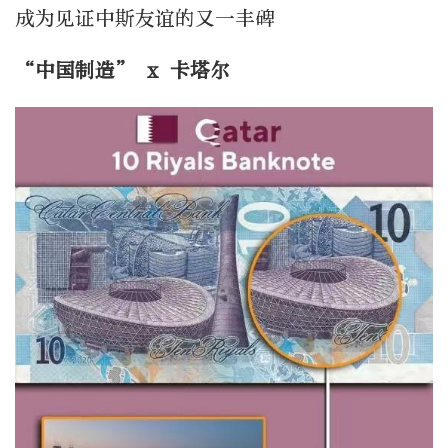
成为见证中斯友谊的又一丰碑
“
中国制造” x 卡塔尔