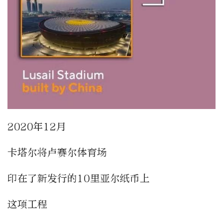
2020年12月
卡塔尔将卢赛尔体育场
印在了新发行的10里亚尔纸币上
这项工程