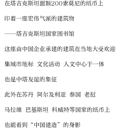
在塔吉克斯坦面额200索莫尼的纸币上
印着一座宏伟气派的建筑物
——塔吉克斯坦国家图书馆
这座由中国企业承建的建筑在当地大受欢迎
集城市地标 文化活动 人文中心于一体
也是中塔友谊的象征
此外在苏丹 阿尔及利亚 泰国 老挝
马拉维 巴基斯坦 科威特等国家的纸币上
也能看到“中国建造”的身影