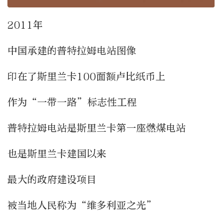
2011年
中国承建的普特拉姆电站图像
印在了斯里兰卡100面额卢比纸币上
作为“一带一路”标志性工程
普特拉姆电站是斯里兰卡第一座燃煤电站
也是斯里兰卡建国以来
最大的政府建设项目
被当地人民称为“维多利亚之光”