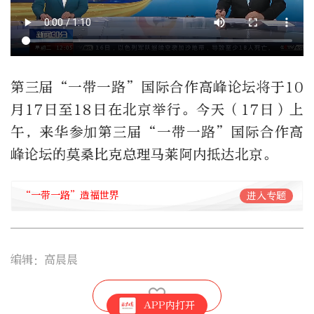
第三届“一带一路”国际合作高峰论坛将于10
月17日至18日在北京举行。今天（17日）上
午，来华参加第三届“一带一路”国际合作高
峰论坛的莫桑比克总理马莱阿内抵达北京。
“一带一路”造福世界
进入专题
编辑：高晨晨
APP内打开