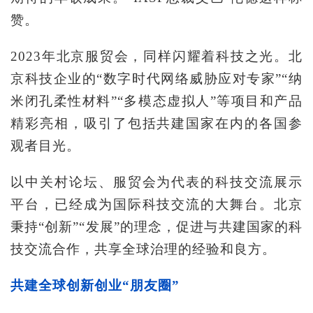
赞。
2023年北京服贸会，同样闪耀着科技之光。北
京科技企业的“数字时代网络威胁应对专家”“纳
米闭孔柔性材料”“多模态虚拟人”等项目和产品
精彩亮相，吸引了包括共建国家在内的各国参
观者目光。
以中关村论坛、服贸会为代表的科技交流展示
平台，已经成为国际科技交流的大舞台。北京
秉持“创新”“发展”的理念，促进与共建国家的科
技交流合作，共享全球治理的经验和良方。
共建全球创新创业“朋友圈”