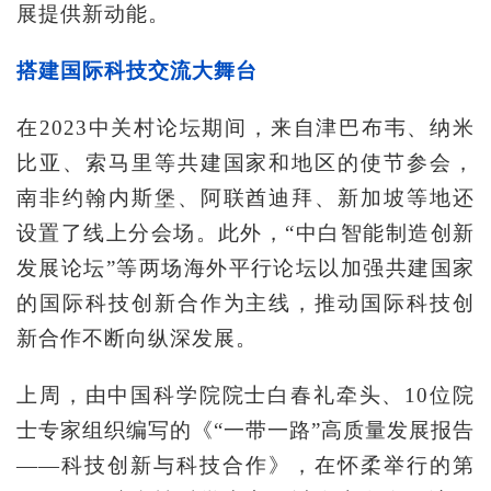
展提供新动能。
搭建国际科技交流大舞台
在2023中关村论坛期间，来自津巴布韦、纳米
比亚、索马里等共建国家和地区的使节参会，
南非约翰内斯堡、阿联酋迪拜、新加坡等地还
设置了线上分会场。此外，“中白智能制造创新
发展论坛”等两场海外平行论坛以加强共建国家
的国际科技创新合作为主线，推动国际科技创
新合作不断向纵深发展。
上周，由中国科学院院士白春礼牵头、10位院
士专家组织编写的《“一带一路”高质量发展报告
——科技创新与科技合作》，在怀柔举行的第