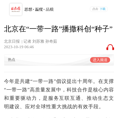
北京在“一带一路”播撒科创“种子”
北京日报
| 记者 刘苏雅 孙奇茹
2023-10-19 06:46
热点
进入频道
今年是共建“一带一路”倡议提出十周年。在支撑
“一带一路”高质量发展中，科技合作是核心内容
和重要驱动力，是服务互联互通、推动生态文
明建设、应对全球性重大挑战的有效手段。