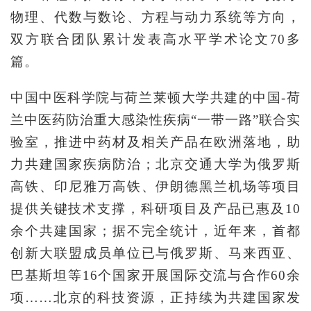
物理、代数与数论、方程与动力系统等方向，
双方联合团队累计发表高水平学术论文70多
篇。
中国中医科学院与荷兰莱顿大学共建的中国-荷
兰中医药防治重大感染性疾病“一带一路”联合实
验室，推进中药材及相关产品在欧洲落地，助
力共建国家疾病防治；北京交通大学为俄罗斯
高铁、印尼雅万高铁、伊朗德黑兰机场等项目
提供关键技术支撑，科研项目及产品已惠及10
余个共建国家；据不完全统计，近年来，首都
创新大联盟成员单位已与俄罗斯、马来西亚、
巴基斯坦等16个国家开展国际交流与合作60余
项……北京的科技资源，正持续为共建国家发