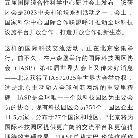
五届国际综合性科学中心研讨会上发布。该研
讨会是2023中关村论坛系列活动之一，会上，
国家科学中心国际合作联盟呼吁推动全球科技
设施平台开放合作，打造开放合作创新生态。
这样的国际科技交流活动，正在北京密集举
行。前不久，在卢森堡举行的国际科技园区协
会（IASP）第40届世界大会上又传来好消息
——北京获得了IASP2025年世界大会举办权，
这是北京主动融入全球创新网络的重要里程
碑。IASP是全球唯一一个以科技园区为主要会
员的协会，现有科技园区会员350个，园区企业
11.5万家，分布于77个国家和地区。“北京将为
国际科技园区提供更广阔的交流平台和更值得
期待的丰硕成果。”IASP总裁艾巴·伦德这样称