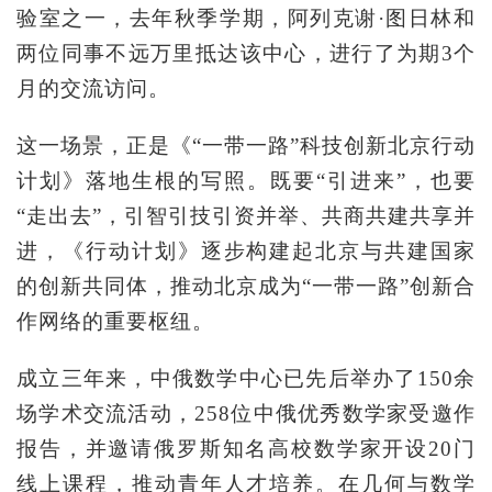
验室之一，去年秋季学期，阿列克谢·图日林和
两位同事不远万里抵达该中心，进行了为期3个
月的交流访问。
这一场景，正是《“一带一路”科技创新北京行动
计划》落地生根的写照。既要“引进来”，也要
“走出去”，引智引技引资并举、共商共建共享并
进，《行动计划》逐步构建起北京与共建国家
的创新共同体，推动北京成为“一带一路”创新合
作网络的重要枢纽。
成立三年来，中俄数学中心已先后举办了150余
场学术交流活动，258位中俄优秀数学家受邀作
报告，并邀请俄罗斯知名高校数学家开设20门
线上课程，推动青年人才培养。在几何与数学