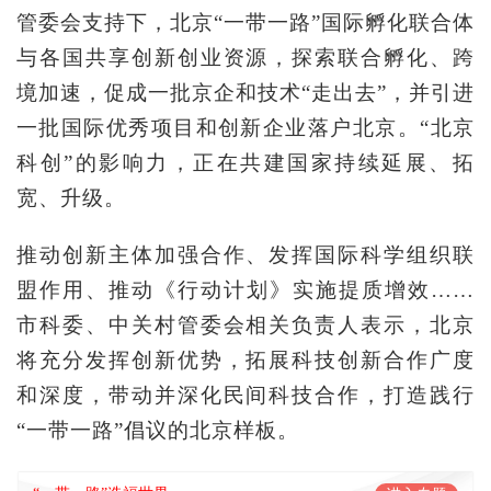
管委会支持下，北京“一带一路”国际孵化联合体
与各国共享创新创业资源，探索联合孵化、跨
境加速，促成一批京企和技术“走出去”，并引进
一批国际优秀项目和创新企业落户北京。“北京
科创”的影响力，正在共建国家持续延展、拓
宽、升级。
推动创新主体加强合作、发挥国际科学组织联
盟作用、推动《行动计划》实施提质增效……
市科委、中关村管委会相关负责人表示，北京
将充分发挥创新优势，拓展科技创新合作广度
和深度，带动并深化民间科技合作，打造践行
“一带一路”倡议的北京样板。