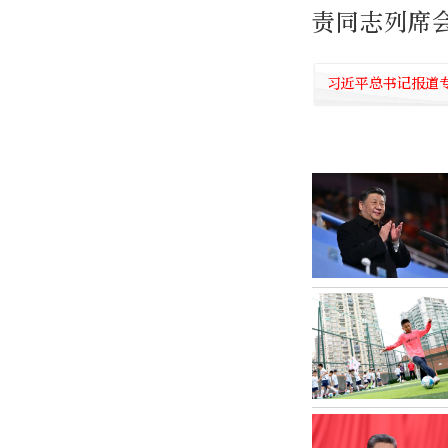
责同志列席
习近平总书记报道