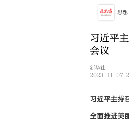
习近平主
会议
新华社
2023-11-07 2
习近平主持
全面推进美