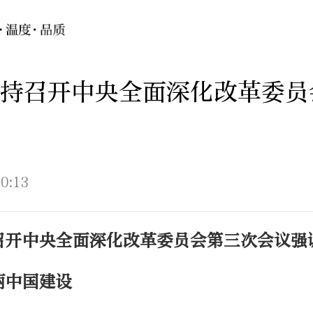
持召开中央全面深化改革委员
0:13
召开中央全面深化改革委员会第三次会议强
丽中国建设