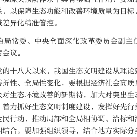
系，以保障生态功能和改善环境质量为目标
域差异化精准管控。
治局常委、中央全面深化改革委员会副主
席会议。
党的十八大以来，我国生态文明建设从理论
转折性、全局性变化，要根据经济社会高质
众对生态环境改善的新期待，加大对突出生
，着力抓好生态文明制度建设，发挥好先行
全民行动，推动局部和全局相协调、治标和
相结合。要加强组织领导，结合地方实际分