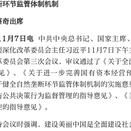
断环节监管体制机制
蔡奇出席
11月7日电
中共中央总书记、国家主席
面深化改革委员会主任习近平11月7日下午
革委员会第三次会议，审议通过了《关于全
见》、《关于进一步完善国有资本经营
于健全自然垄断环节监管体制机制的实施意
与公共决策行为监督管理的指导意见》、《
控的指导意见》。
持会议时强调，建设美丽中国是全面建设社