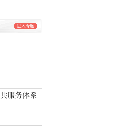
进入专题
公共服务体系