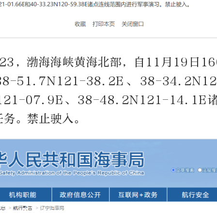
/23，渤海海峡黄海北部，自11月19日16
8-51.7N121-38.2E、38-34.2N12
N121-07.9E、38-48.2N121-14.
任务。禁止驶入。