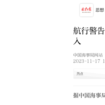
航行警告
入
中国海事局网站
2023-11-17 1
热点
据中国海事