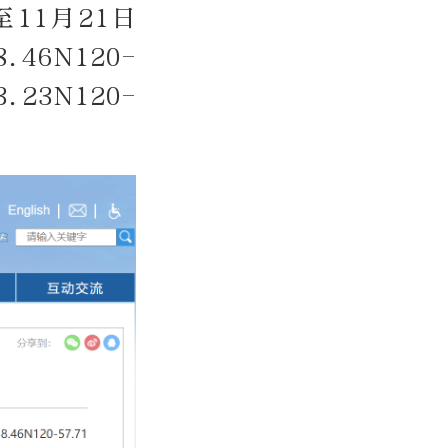
至11月21日
.46N120-
.23N120-