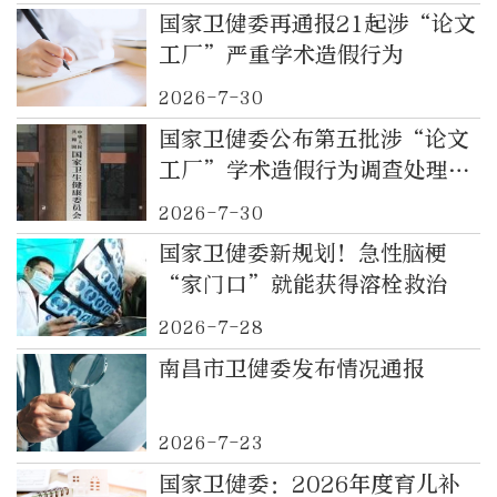
国家卫健委再通报21起涉“论文
工厂”严重学术造假行为
2026-7-30
国家卫健委公布第五批涉“论文
工厂”学术造假行为调查处理结
果
2026-7-30
国家卫健委新规划！急性脑梗
“家门口”就能获得溶栓救治
2026-7-28
南昌市卫健委发布情况通报
2026-7-23
国家卫健委：2026年度育儿补