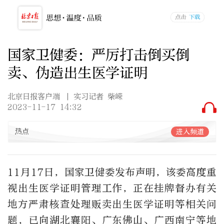
国家卫健委：严厉打击倒买倒
卖、伪造出生医学证明
北京日报客户端
| 实习记者 柴嵘
2023-11-17 14:32
热点
进入频道
11月17日，国家卫健委发布声明，该委高度重
视出生医学证明管理工作，正在挂牌督办有关
地方严肃核查处理贩卖出生医学证明等相关问
题，已向湖北襄阳、广东佛山、广西南宁等地