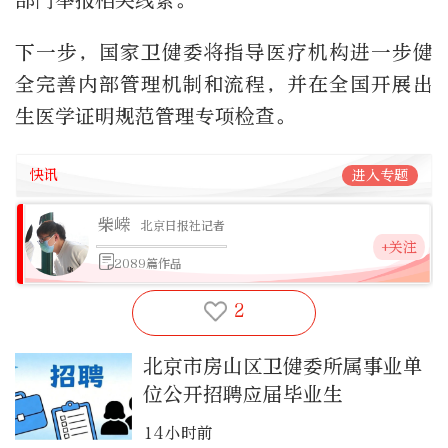
部门举报相关线索。
下一步，国家卫健委将指导医疗机构进一步健
全完善内部管理机制和流程，并在全国开展出
生医学证明规范管理专项检查。
快讯
进入专题
柴嵘
北京日报社记者
+关注
2089篇作品
2
北京市房山区卫健委所属事业单
位公开招聘应届毕业生
14小时前