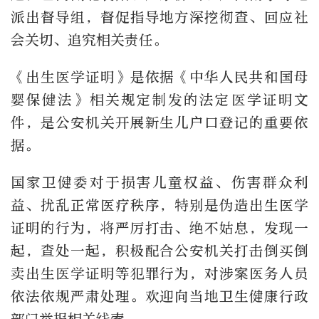
派出督导组，督促指导地方深挖彻查、回应社
会关切、追究相关责任。
《出生医学证明》是依据《中华人民共和国母
婴保健法》相关规定制发的法定医学证明文
件，是公安机关开展新生儿户口登记的重要依
据。
国家卫健委对于损害儿童权益、伤害群众利
益、扰乱正常医疗秩序，特别是伪造出生医学
证明的行为，将严厉打击、绝不姑息，发现一
起，查处一起，积极配合公安机关打击倒买倒
卖出生医学证明等犯罪行为，对涉案医务人员
依法依规严肃处理。欢迎向当地卫生健康行政