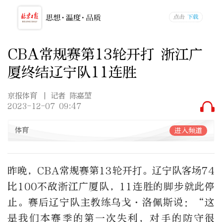
CBA常规赛第13轮开打 浙江广
厦终结辽宁队11连胜
京报体育
| 记者 陈嘉堃
2023-12-07 09:47
体育
进入频道
昨晚，CBA常规赛第13轮开打。辽宁队客场74
比100不敌浙江广厦队，11连胜的脚步就此停
止。赛后辽宁队主教练乌戈·洛佩斯说：“这
是我们本赛季的第一次失利，对手的防守很