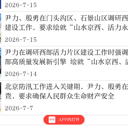
2026-7-15
尹力、殷勇在门头沟区、石景山区调研
建设工作，要求绘就“山水京西、活力
2026-7-15
尹力在调研西部活力片区建设工作时强调
部高质量发展新引擎 绘就“山水京西、
图景
2026-7-14
北京防汛工作进入关键期，尹力、殷勇
查，要求确保人民群众生命财产安全
2026-7-7
APP内打开