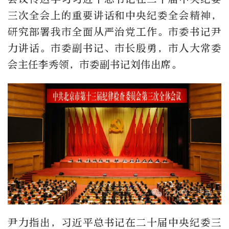
三次全会上的重要讲话和中央纪委全会精神，
研究部署我市全面从严治党工作。市委书记尹
力讲话。市委副书记、市长殷勇，市人大常委
会主任李秀领，市委副书记刘伟出席。
尹力指出，习近平总书记在二十届中央纪委三