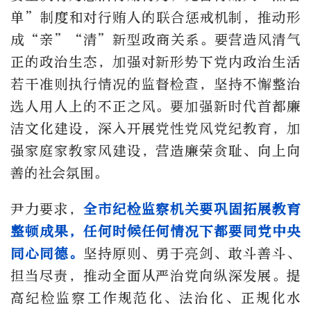
单”制度和对行贿人的联合惩戒机制，推动形
成“亲”“清”新型政商关系。要营造风清气
正的政治生态，加强对新形势下党内政治生活
若干准则执行情况的监督检查，坚持不懈整治
选人用人上的不正之风。要加强新时代首都廉
洁文化建设，深入开展党性党风党纪教育，加
强家庭家教家风建设，营造廉荣贪耻、向上向
善的社会氛围。
尹力要求，
全市纪检监察机关要巩固拓展教育
整顿成果，任何时候任何情况下都要同党中央
同心同德。
坚持原则、勇于亮剑、敢斗善斗、
担当尽责，推动全面从严治党向纵深发展。提
高纪检监察工作规范化、法治化、正规化水