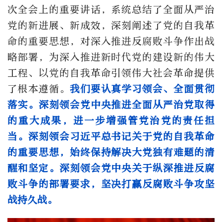
次全会上的重要讲话，系统总结了全面从严治
党的新进展、新成效，深刻阐述了党的自我革
命的重要思想，对深入推进反腐败斗争作出战
略部署，为深入推进新时代党的建设新的伟大
工程、以党的自我革命引领伟大社会革命提供
了根本遵循。
我们要认真学习领会、全面贯彻
落实。深刻领会党中央推进全面从严治党取得
的重大成果，进一步增强管党治党的责任担
当。深刻领会习近平总书记关于党的自我革命
的重要思想，始终保持解决大党独有难题的清
醒和坚定。深刻领会党中央关于纵深推进反腐
败斗争的部署要求，坚决打赢反腐败斗争攻坚
战持久战。