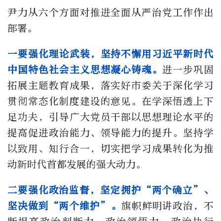
尹力从六个方面对推进全面从严治党工作作出
部署。
一要强化理论武装，坚持不懈用习近平新时代
中国特色社会主义思想凝心铸魂。
进一步巩固
拓展主题教育成果，落实好市委关于深化学习
贯彻常态化制度建设的意见。在学深悟透上下
足功夫，引导广大党员干部以思想理论水平的
提高促进政治能力、领导能力的提升。坚持学
以致用、知行合一，切实把学习成果转化为推
动新时代首都发展的强大动力。
二要强化政治监督，坚定拥护“两个确立”、
坚决做到“两个维护”。
旗帜鲜明讲政治，不