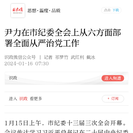
尹力在市纪委全会上从六方面部
署全面从严治党工作
识政微信公众号
| 记者 祁梦竹 武红利 戴冰
2024-01-16 07:30
识政
进入频道
进入
识政
看更多
+ 订阅
1月15日上午，市纪委十三届三次全会开幕。
会议传达学习习近平总书记在二十届中央纪委