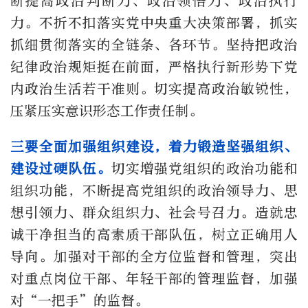
断提高政治判断力、政治领悟力、政治执行
力。不折不扣落实党中央重大决策部署，抓实
抓细贯彻落实的全链条、各环节。坚持把政治
纪律政治规矩挺在前面，严格执行新形势下党
内政治生活若干准则。切实提高政治敏锐性，
压紧压实意识形态工作责任制。
三要全面加强组织建设，着力锻造坚强组织、
建设过硬队伍。
切实增强党组织的政治功能和
组织功能，不断提高党组织的政治领导力、思
想引领力、群众组织力、社会号召力。造就忠
诚干净担当的高素质干部队伍，树立正确用人
导向。加强对干部的全方位监督和管理，突出
对重点岗位干部、年轻干部的管理监督，加强
对“一把手”的监督。