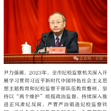
尹力强调，2023年，全市纪检监察机关深入开
展学习贯彻习近平新时代中国特色社会主义思
想主题教育和纪检监察干部队伍教育整顿，坚
持以“两个维护”统揽政治监督，持续深入推
进正风肃纪反腐，严管严治锻造纪检监察铁