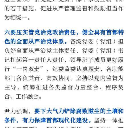
的若干措施，促进从严管理监督和鼓励担当作
为相统一。
六要压实管党治党政治责任，健全具有首都特
色的全面从严治党体系。
各级党委（党组）担
负好全面从严治党主体责任，党委（党组）书
记扛起第一责任人责任，领导班子成员更好履
行“一岗双责”，纪委监委认真履责，各职能
部门各负其责、高效协同。坚持以党内监督为
主导，统筹推进各类监督力量整合、程序契
合、工作融合。
尹力强调，
要下大气力铲除腐败滋生的土壤和
条件，有力保障首都现代化建设。
坚持一体推