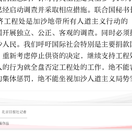
已经启动调查并采取相应措施。联合国秘书
济工程处是加沙地带所有人道主义行动的
国开展独立、公正、客观的调查。同时必须
沙人民。我们呼吁国际社会特别是主要捐款
，重新考虑停止供资的决定，继续支持工程
人的行为就全盘否定工程处的工作，绝不能
的集体惩罚，绝不能坐视加沙人道主义局势
北京日报社记者
0篇作品