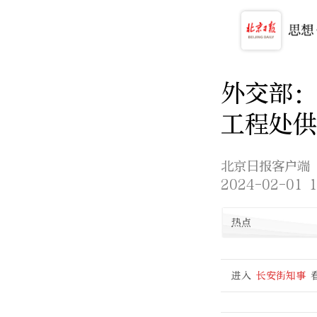
外交部：
工程处供
北京日报客户端
2024-02-01 1
热点
进入
长安街知事