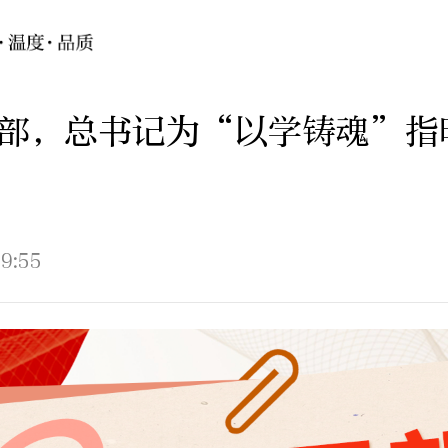
部，总书记为“以学铸魂”指
9:55