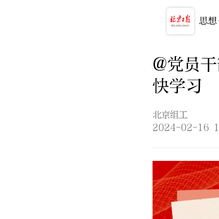
@党员干
快学习
北京组工
2024-02-16 1