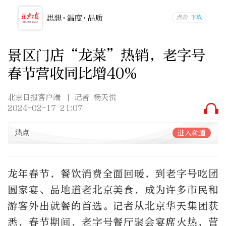
景区门店“龙菜”热销，老字号
春节营收同比增40%
北京日报客户端
| 记者 杨天悦
2024-02-17 21:07
热点
进入频道
龙年春节，餐饮消费全面回暖，到老字号吃团
圆家宴、品地道老北京美食，成为许多市民和
游客外出就餐的首选。记者从北京华天集团获
悉，春节期间，老字号餐厅聚会宴席火热，营