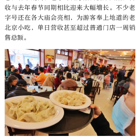
收与去年春节同期相比迎来大幅增长。不少老
字号还在各大庙会亮相，为游客奉上地道的老
北京小吃，单日营收甚至超过普通门店一周销
售总额。