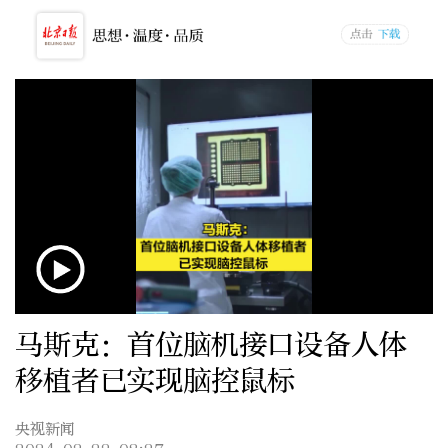
马斯克：首位脑机接口设备人体
移植者已实现脑控鼠标
央视新闻