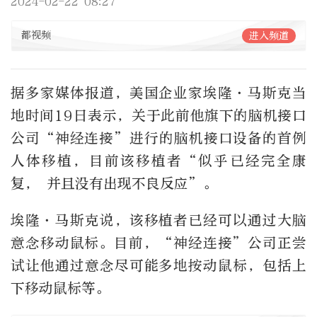
2024-02-22 08:27
都视频
进入频道
据多家媒体报道，美国企业家埃隆·马斯克当
地时间19日表示，关于此前他旗下的脑机接口
公司“神经连接”进行的脑机接口设备的首例
人体移植，目前该移植者“似乎已经完全康
复， 并且没有出现不良反应”。
埃隆·马斯克说，该移植者已经可以通过大脑
意念移动鼠标。目前，“神经连接”公司正尝
试让他通过意念尽可能多地按动鼠标，包括上
下移动鼠标等。