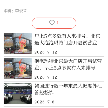
编辑：李俊萱
1
早上5点多就有人来排号，北京
最大泡泡玛特门店开启试营业
2026-7-12
泡泡玛特北京最大门店开启试营
业，早上5点多就有人来排号
2026-7-12
韩国进行数十年来最大幅度外汇
管控松绑
2026-7-6