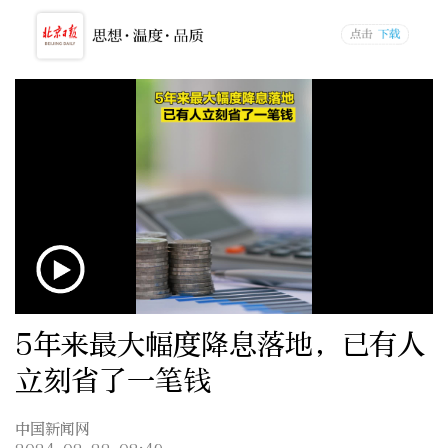
5年来最大幅度降息落地，已有人
立刻省了一笔钱
中国新闻网