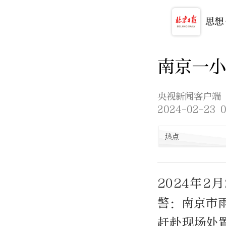
南京一小
央视新闻客户端
2024-02-23 0
热点
2024年2
警：南京市
赶赴现场处