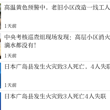
高温黄色预警中，老旧小区改造一线工
1天前
中央考核巡查组现场发现：高层小区消
滴水都没有！
1天前
日本广岛县发生火灾致3人死亡，4人失
1天前
日本广岛县发生火灾致3人死亡4人失联