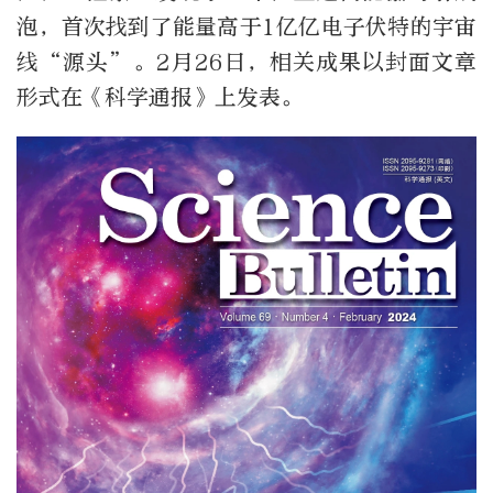
泡，首次找到了能量高于1亿亿电子伏特的宇宙
线“源头”。2月26日，相关成果以封面文章
形式在《科学通报》上发表。