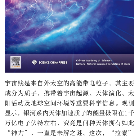
宇宙线是来自外太空的高能带电粒子，其主要
成分为质子，携带着宇宙起源、天体演化、太
阳活动及地球空间环境等重要科学信息。观测
显示，银河系内天体加速质子的能量极限在1千
万亿电子伏特左右，究竟是何种天体拥有如此
“神力”，一直是未解之谜。这次，“拉索”