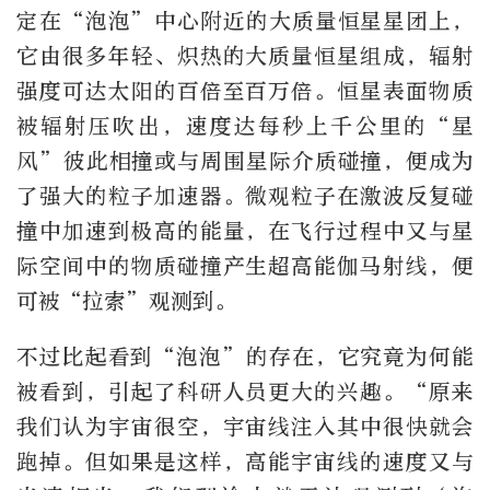
定在“泡泡”中心附近的大质量恒星星团上，
它由很多年轻、炽热的大质量恒星组成，辐射
强度可达太阳的百倍至百万倍。恒星表面物质
被辐射压吹出，速度达每秒上千公里的“星
风”彼此相撞或与周围星际介质碰撞，便成为
了强大的粒子加速器。微观粒子在激波反复碰
撞中加速到极高的能量，在飞行过程中又与星
际空间中的物质碰撞产生超高能伽马射线，便
可被“拉索”观测到。
不过比起看到“泡泡”的存在，它究竟为何能
被看到，引起了科研人员更大的兴趣。“原来
我们认为宇宙很空，宇宙线注入其中很快就会
跑掉。但如果是这样，高能宇宙线的速度又与