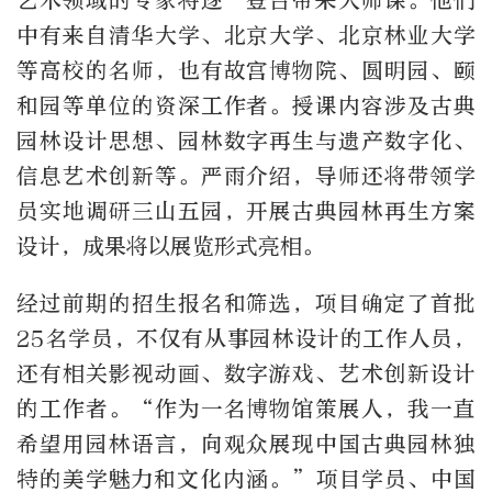
艺术领域的专家将逐一登台带来大师课。他们
中有来自清华大学、北京大学、北京林业大学
等高校的名师，也有故宫博物院、圆明园、颐
和园等单位的资深工作者。授课内容涉及古典
园林设计思想、园林数字再生与遗产数字化、
信息艺术创新等。严雨介绍，导师还将带领学
员实地调研三山五园，开展古典园林再生方案
设计，成果将以展览形式亮相。
经过前期的招生报名和筛选，项目确定了首批
25名学员，不仅有从事园林设计的工作人员，
还有相关影视动画、数字游戏、艺术创新设计
的工作者。“作为一名博物馆策展人，我一直
希望用园林语言，向观众展现中国古典园林独
特的美学魅力和文化内涵。”项目学员、中国