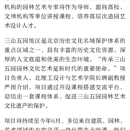
机构的园林艺术专家将作为导师，面向高校、
文博机构等单位讲授课程，培养高层次造园艺
术设计人才。
三山五园地区是北京历史文化名城保护体系的
重点区域之一，具有丰富的历史文化资源、深
厚的人文底蕴和优美的生态环境。“传承三山
五园园林文化艺术是新时代的重要使命。”项
目负责人、北理工设计与艺术学院长聘副教授
严雨介绍，项目通过开设课程搭建交流平台，
总结出一套课程体系，促进三山五园园林艺术
文化遗产的保护。
项目将持续至今年6月，多位来自建筑、园林、