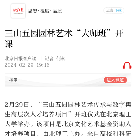
三山五园园林艺术“大师班”开
课
北京日报客户端
| 记者 何蕊
2024-02-29 19:16
城事
进入频道
2月29日，“三山五园园林艺术传承与数字再
生高层次人才培养项目”开班仪式在北京理工
大学举办。该项目是北京文化艺术基金资助人
才培养项目，由北理工主办。来自高校和科研