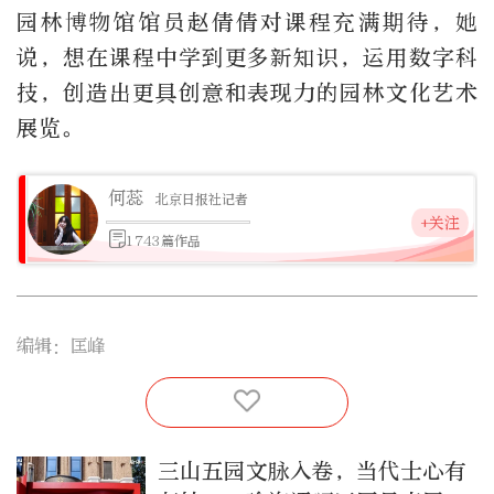
园林博物馆馆员赵倩倩对课程充满期待，她
说，想在课程中学到更多新知识，运用数字科
技，创造出更具创意和表现力的园林文化艺术
展览。
何蕊
北京日报社记者
+关注
1743篇作品
编辑：匡峰
三山五园文脉入卷，当代士心有