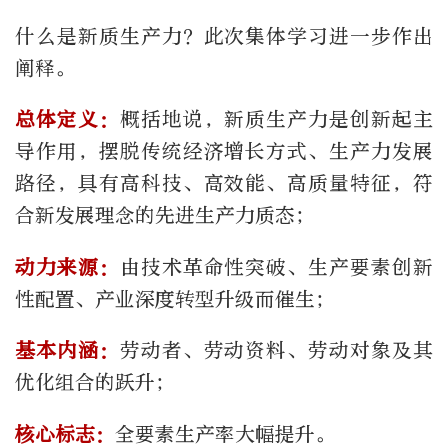
什么是新质生产力？此次集体学习进一步作出
阐释。
总体定义：
概括地说，新质生产力是创新起主
导作用，摆脱传统经济增长方式、生产力发展
路径，具有高科技、高效能、高质量特征，符
合新发展理念的先进生产力质态；
动力来源：
由技术革命性突破、生产要素创新
性配置、产业深度转型升级而催生；
基本内涵：
劳动者、劳动资料、劳动对象及其
优化组合的跃升；
核心标志：
全要素生产率大幅提升。