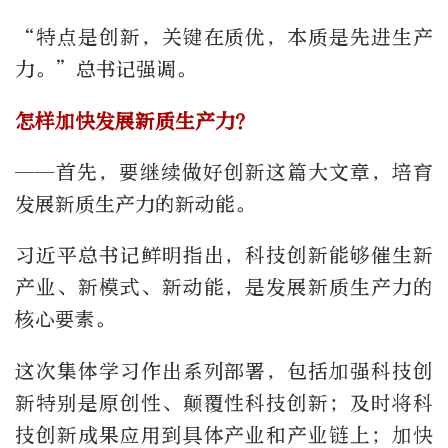
“特点是创新，关键在质优，本质是先进生产
力。”总书记强调。
怎样加快发展新质生产力？
——首先，要继续做好创新这篇大文章，培育
发展新质生产力的新动能。
习近平总书记鲜明指出，科技创新能够催生新
产业、新模式、新动能，是发展新质生产力的
核心要素。
这次集体学习作出系列部署，包括加强科技创
新特别是原创性、颠覆性科技创新；及时将科
技创新成果应用到具体产业和产业链上；加快