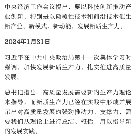
中央经济工作会议提出，要以科技创新推动产
业创新，特别是以颠覆性技术和前沿技术催生
新产业、新模式、新动能，发展新质生产力。
2024年1月31日
习近平在中共中央政治局第十一次集体学习时
强调，加快发展新质生产力，扎实推进高质量
发展。
总书记指出，高质量发展需要新的生产力理论
来指导，而新质生产力已经在实践中形成并展
示出对高质量发展的强劲推动力、支撑力，需
要我们从理论上进行总结、概括，用以指导新
的发展实践。