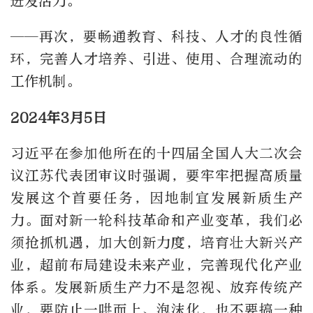
迸发活力。
——再次，要畅通教育、科技、人才的良性循
环，完善人才培养、引进、使用、合理流动的
工作机制。
2024年3月5日
习近平在参加他所在的十四届全国人大二次会
议江苏代表团审议时强调，要牢牢把握高质量
发展这个首要任务，因地制宜发展新质生产
力。面对新一轮科技革命和产业变革，我们必
须抢抓机遇，加大创新力度，培育壮大新兴产
业，超前布局建设未来产业，完善现代化产业
体系。发展新质生产力不是忽视、放弃传统产
业，要防止一哄而上、泡沫化，也不要搞一种