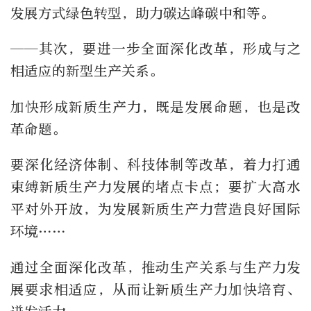
发展方式绿色转型，助力碳达峰碳中和等。
——其次，要进一步全面深化改革，形成与之
相适应的新型生产关系。
加快形成新质生产力，既是发展命题，也是改
革命题。
要深化经济体制、科技体制等改革，着力打通
束缚新质生产力发展的堵点卡点；要扩大高水
平对外开放，为发展新质生产力营造良好国际
环境……
通过全面深化改革，推动生产关系与生产力发
展要求相适应，从而让新质生产力加快培育、