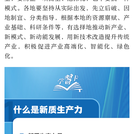
模式。各地要坚持从实际出发，先立后破、因
地制宜、分类指导，根据本地的资源禀赋、产
业基础、科研条件等，有选择地推动新产业、
新模式、新动能发展，用新技术改造提升传统
产业，积极促进产业高端化、智能化、绿色
化。