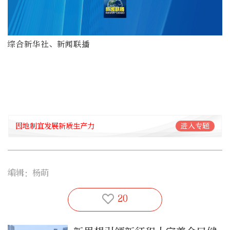
综合新华社、新闻联播
因地制宜发展新质生产力
进入专题
编辑：杨萌
20