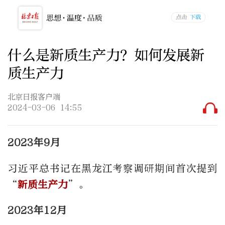
什么是新质生产力？如何发展新
质生产力
北京日报客户端
2024-03-06 14:55
2023年9月
习近平总书记在黑龙江考察调研期间首次提到
“
新质生产力
”。
2023年12月