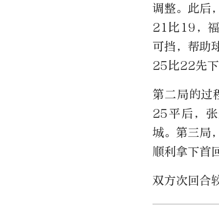
调整。此后
21
比
19
，
可挡，帮助
25
比
22
先下
第二局的过
25
平后，张
城。第三局
顺利拿下首
双方次回合