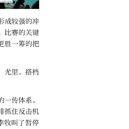
形成较强的冲
。比赛的关键
更胜一筹的把
、尤里，搭档
的一传体系。
排抓住反击机
李牧叫了暂停