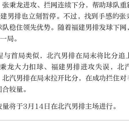
，张秉龙进攻、拦网连续下分，帮助球队重
福建男排也立刻暂停。不过，找到手感的张
球队稳住领先优势。随着福建男排发球下网
一局。
程与首局类似，北汽男排在局末将比分追
秉龙大力扣球、福建男排进攻失误，北
，北汽男排在局末拉开比分，在成功拦住对
回合较量。
较量将于
3
月
14
日在北汽男排主场进行。