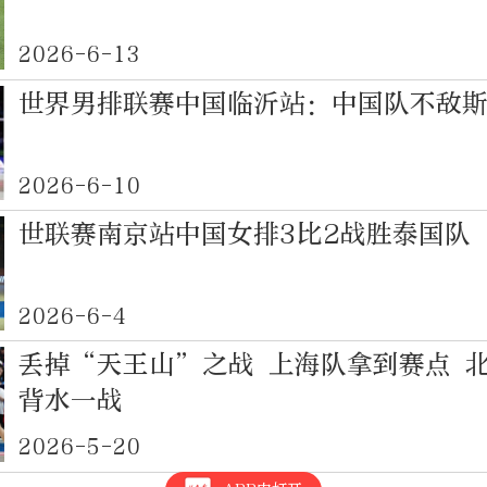
2026-6-13
世界男排联赛中国临沂站：中国队不敌
2026-6-10
世联赛南京站中国女排3比2战胜泰国队
2026-6-4
丢掉“天王山”之战 上海队拿到赛点 
背水一战
2026-5-20