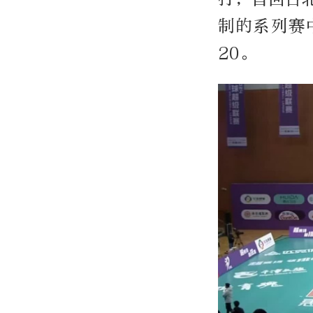
制的系列赛
20
。