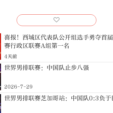
喜报！西城区代表队公开组选手勇夺首
赛行政区联赛A组第一名
4天前
世界男排联赛：中国队止步八强
2026-7-29
世界男排联赛芝加哥站：中国队0:3负于