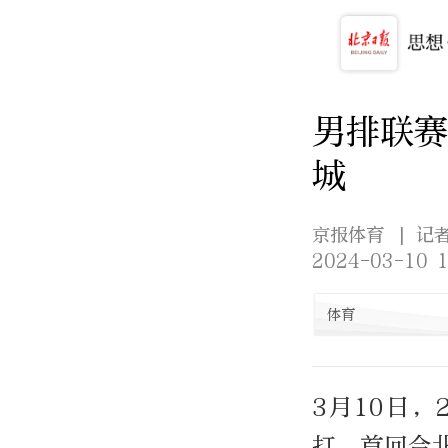
男排联赛
城
京报体育
| 记
2024-03-10 1
体育
3
月
10
日，
打，首回合