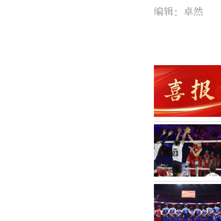
编辑：卓然