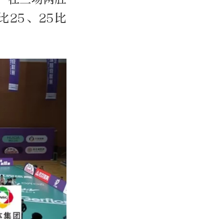
比
25
、
25
比