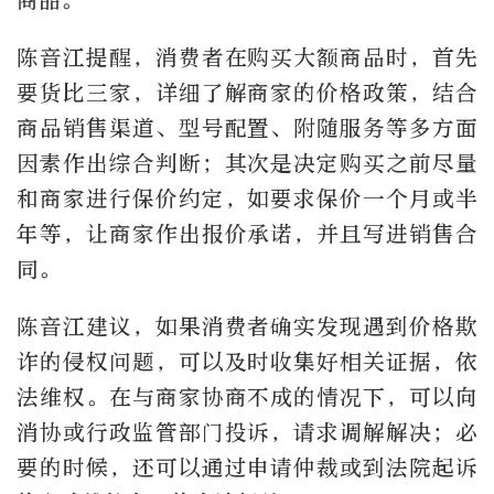
商品。
陈音江提醒，消费者在购买大额商品时，首先
要货比三家，详细了解商家的价格政策，结合
商品销售渠道、型号配置、附随服务等多方面
因素作出综合判断；其次是决定购买之前尽量
和商家进行保价约定，如要求保价一个月或半
年等，让商家作出报价承诺，并且写进销售合
同。
陈音江建议，如果消费者确实发现遇到价格欺
诈的侵权问题，可以及时收集好相关证据，依
法维权。在与商家协商不成的情况下，可以向
消协或行政监管部门投诉，请求调解解决；必
要的时候，还可以通过申请仲裁或到法院起诉