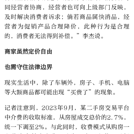
同经营者协商，经营者也可向上级部门反映，
及时解决消费者诉求；倘若商品属快消品，经
营者为促销产品合理降价，此种行为是合理
的，消费者无法得到补偿。”李杰说。
商家虽然定价自由
也需守住法律边界
现实生活中，除了车辆外，房子、手机、电脑
等大额商品都可能出现“买贵了”的现象。
记者注意到，2023年9月，某二手房交易平台
中介费的收取标准，从房屋成交总价的2.7%，
统一下调至2%。与此同时，收费模式从购房一