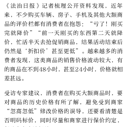
《法治日报》记者梳理公开资料发现，近年
来，不少购买车辆、房子、手机及其他大额商
品的评价栏都有消费者在抱怨：“亏了！刚买
完就降价”“前一天刚买的东西第二天就降
价，忙活半天去抢促销商品，结果活动结束后
仍然是‘折扣价’甚至更低”。越来越多的消
费者发现，这类商品的销售价格波动较大，有
的商品在不到48小时，甚至24小时，价格就相
差甚远。
受访专家建议，消费者在购买大额商品时，要
对商品的历史价格有所了解，避免受到商家
“忽高忽低”修改价格的误导，还要看清楚是
否明码标价，同时尽量和商家进行保价约定，