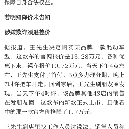
保障自身合法权益。
若明知降价未告知
涉嫌欺诈须退差价
据报道，王先生决定购买某品牌一款混动车
型，这款车的官网报价是13.28万元，各种优
惠下来，裸车报价10.72万元，当天下午4点左
右，王先生支付了首付，5点多办理分期，晚上
7时许把车开走。回到家后，王先生刷朋友圈发
现，当天下午4时许，该品牌其他4S店的销售
在发朋友圈，这款车的新款正式上市，且他看
中的那一款官方价格降了1.7万元。
王先生到店里找工作人员讨说法，销售人员称