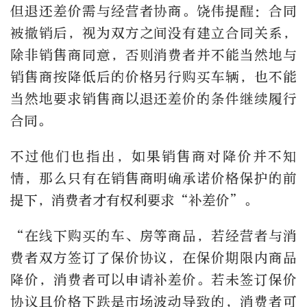
但退还差价需与经营者协商。饶伟提醒：合同
被撤销后，视为双方之间没有建立合同关系，
除非销售商同意，否则消费者并不能当然地与
销售商按降低后的价格另行购买车辆，也不能
当然地要求销售商以退还差价的条件继续履行
合同。
不过他们也指出，如果销售商对降价并不知
情，那么只有在销售商明确承诺价格保护的前
提下，消费者才有权利要求“补差价”。
“在线下购买的车、房等商品，若经营者与消
费者双方签订了保价协议，在保价期限内商品
降价，消费者可以申请补差价。若未签订保价
协议且价格下跌是市场波动导致的，消费者可