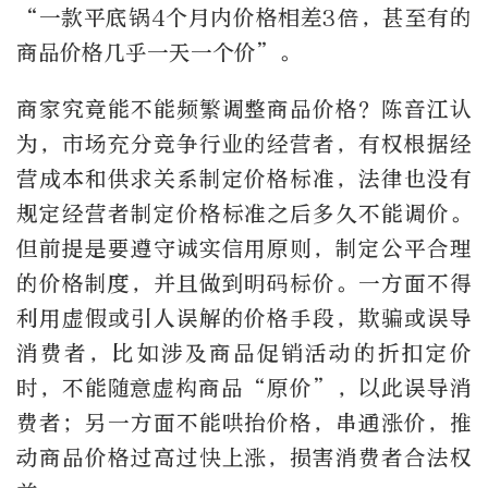
“一款平底锅4个月内价格相差3倍，甚至有的
商品价格几乎一天一个价”。
商家究竟能不能频繁调整商品价格？陈音江认
为，市场充分竞争行业的经营者，有权根据经
营成本和供求关系制定价格标准，法律也没有
规定经营者制定价格标准之后多久不能调价。
但前提是要遵守诚实信用原则，制定公平合理
的价格制度，并且做到明码标价。一方面不得
利用虚假或引人误解的价格手段，欺骗或误导
消费者，比如涉及商品促销活动的折扣定价
时，不能随意虚构商品“原价”，以此误导消
费者；另一方面不能哄抬价格，串通涨价，推
动商品价格过高过快上涨，损害消费者合法权