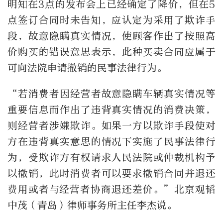
明知在3点的发布会上已经确定了降价，但在5
点签订合同时未告知，应认定为采用了欺诈手
段，故意隐瞒真实情况，使顾客作出了按照高
价购买的错误意思表示，此种买卖合同应属于
可向法院申请撤销的民事法律行为。
“若消费者因经营者故意隐瞒车辆真实情况等
重要信息而作出了违背真实情况的消费决策，
则经营者涉嫌欺诈。如果一方以欺诈手段使对
方在违背真实意思的情况下实施了民事法律行
为，受欺诈方有权请求人民法院或仲裁机构予
以撤销，此时消费者可以要求撤销合同并退还
费用或者与经营者协商退还差价。”北京观韬
中茂（青岛）律师事务所主任李杰说。