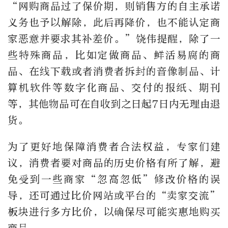
“网购商品过了保价期，则销售方的自主承诺
义务也予以解除，此后再降价，也不能认定商
家恶意并要求其补差价。”饶伟提醒，除了一
些特殊商品，比如定做商品、鲜活易腐的商
品、在线下载或者消费者拆封的音像制品、计
算机软件等数字化商品、交付的报纸、期刊
等，其他物品可在自收到之日起7日内无理由退
货。
为了更好地保障消费者合法权益，专家们建
议，消费者要对商品的历史价格有所了解，避
免受到一些商家“忽高忽低”修改价格的误
导，还可通过比价网站或平台的“卖家交流”
板块进行多方比价，以确保尽可能实惠地购买