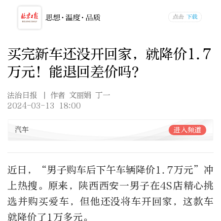
买完新车还没开回家，就降价1.7
万元！能退回差价吗？
法治日报
| 作者 文丽娟 丁一
2024-03-13 18:00
汽车
进入频道
近日，“男子购车后下午车辆降价1.7万元”冲
上热搜。原来，陕西西安一男子在4S店精心挑
选并购买爱车，但他还没将车开回家，这款车
就降价了1万多元。