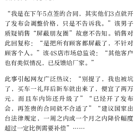
“我是在下午5点签的合同，其实他们3点就开
了发布会调整价格，只是不告诉我。”该男子
质疑销售“屏蔽朋友圈”故意不告知。销售对
此回复称：“是把所有顾客都屏蔽了，不针对
顾客个人。”该4S店市场总监说：“其他客户
也有类似情况，已反馈给厂家。”
此事引起网友广泛热议：“别提了，我也被坑
了，买车一礼拜后新车就出来了，便宜了两万
元，而且车内饰还升级了”“已经开了发布
会，再签贵的合同就不合适了”“建议国家出
台法律规定，一周之内或一个月之内降价幅度
超过一定比例需要补偿”……