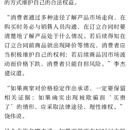
的方式维护自己的合法权益。
“消费者通过多种途径了解产品市场走向，在
购买时务必与销售人员沟通，在订立合同时要
清楚地了解产品处于什么情况。若后续得知在
订立合同前商品就出现降价等情况，消费者应
当积极维护自己的权利；若后续商品因市场波
动而价格下跌，消费者只能自担风险。”李杰
建议道。
“如果商家对价格稳定作出承诺，一定要保留
相关证据；如果确实出现被欺骗而‘买贵
了’的情形，应采取法律途径，理性维权。”
饶伟说。