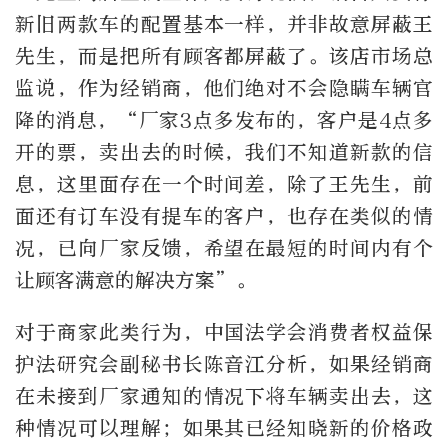
新旧两款车的配置基本一样，并非故意屏蔽王
先生，而是把所有顾客都屏蔽了。该店市场总
监说，作为经销商，他们绝对不会隐瞒车辆官
降的消息，“厂家3点多发布的，客户是4点多
开的票，卖出去的时候，我们不知道新款的信
息，这里面存在一个时间差，除了王先生，前
面还有订车没有提车的客户，也存在类似的情
况，已向厂家反馈，希望在最短的时间内有个
让顾客满意的解决方案”。
对于商家此类行为，中国法学会消费者权益保
护法研究会副秘书长陈音江分析，如果经销商
在未接到厂家通知的情况下将车辆卖出去，这
种情况可以理解；如果其已经知晓新的价格政