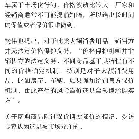
车属于市场化行为，价格波动比较大，厂家和
经销商通常不可能提前知晓，所以给出长时间
的保值或者保价很难做到。
饶伟也提出，对于此类大额消费用品，销售方
并无法定价格保护义务，“价格保护机制并非
销售方的法定义务，不同商品基于其特性有不
同的价格确定机制，特别是对于大额消费用
品，比如房子、车辆，如果强加给销售方保价
机制，由此产生的风险溢价还是会转嫁给购买
方”。
关于网购商品刚过保价期就降价的情况，受访
专家认为这是被市场允许的。