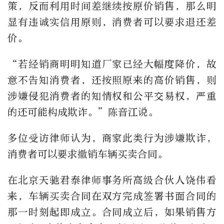
策，反而利用时间差继续按原价销售，那么明
显有违诚实信用原则，消费者可以要求退还差
价。
“若经销商明明知道厂家已经大幅度降价，故
意不告知消费者，还按照原来的高价销售，则
涉嫌侵犯消费者的知情权和公平交易权，严重
的还可能构成欺诈。”陈音江说。
多位受访律师认为，商家此类行为涉嫌欺诈，
消费者可以要求撤销车辆买卖合同。
在北京天驰君泰律师事务所高级合伙人饶伟看
来，车辆买卖合同在双方完成签署书面合同的
那一时刻起即成立。合同成立后，如果销售方