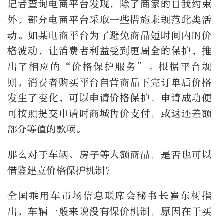
记者查询电商平台发现，除了商家的自我约束
外，部分电商平台采取一些措施来规范此类活
动。如某电商平台为了避免商品短时间内的价
格波动，让消费者利益受到更周全的保护，推
出了相应的“价格保护服务”。根据平台规
则，消费者购买平台自营商品下完订单后价格
发生了变化，可以申请价格保护，申请成功便
可按照提交申请时商城售价支付，或返还差额
部分等值的款项。
那么对于车辆、房子等大额商品，是否也可以
借鉴建立价格保护机制？
全国乘用车市场信息联席会秘书长崔东树指
出，车辆一般来说没有保价机制，原因在于买