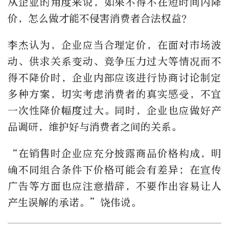
从企业的角度来说，如果不得不在短时间内降
价，怎么做才能不侵害消费者合法权益？
李杰认为，企业应当合理定价，在面对市场波
动、供求关系变动、竞争压力过大等情况而不
得不降价时，企业内部应该进行协商讨论制定
多种方案，切实考虑消费者的真实感受，不宜
一次性降价幅度过大。同时，企业也应做好产
品调研，维护好与消费者之间的关系。
“在销售时企业应充分披露商品价格构成，明
确不同组合条件下价格可能会有差异；在宣传
广告等方面也应注意措辞，不要作出容易让人
产生误解的承诺。”饶伟说。