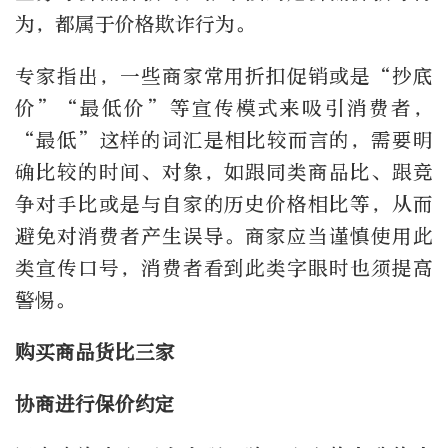
为，都属于价格欺诈行为。
专家指出，一些商家常用折扣促销或是“抄底
价”“最低价”等宣传模式来吸引消费者，
“最低”这样的词汇是相比较而言的，需要明
确比较的时间、对象，如跟同类商品比、跟竞
争对手比或是与自家的历史价格相比等，从而
避免对消费者产生误导。商家应当谨慎使用此
类宣传口号，消费者看到此类字眼时也须提高
警惕。
购买商品货比三家
协商进行保价约定