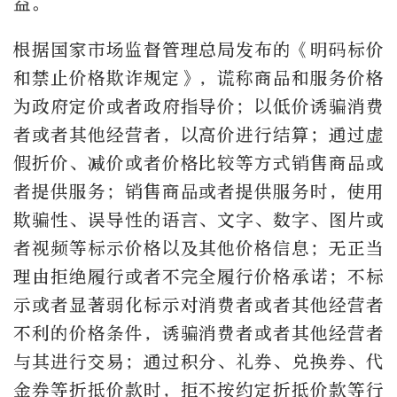
益。
根据国家市场监督管理总局发布的《明码标价
和禁止价格欺诈规定》，谎称商品和服务价格
为政府定价或者政府指导价；以低价诱骗消费
者或者其他经营者，以高价进行结算；通过虚
假折价、减价或者价格比较等方式销售商品或
者提供服务；销售商品或者提供服务时，使用
欺骗性、误导性的语言、文字、数字、图片或
者视频等标示价格以及其他价格信息；无正当
理由拒绝履行或者不完全履行价格承诺；不标
示或者显著弱化标示对消费者或者其他经营者
不利的价格条件，诱骗消费者或者其他经营者
与其进行交易；通过积分、礼券、兑换券、代
金券等折抵价款时，拒不按约定折抵价款等行