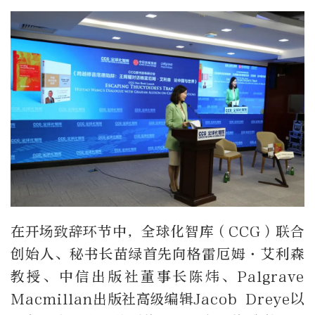
在开场致辞环节中，全球化智库（CCG）联合
创始人、秘书长苗绿首先向格雷厄姆·艾利森
教授、中信出版社董事长陈炜、Palgrave
Macmillan出版社高级编辑Jacob Dreye以