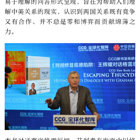
易于理解的问答形式呈现，旨在为帮助人们理
解中美关系的现实，认识到两国关系既有竞争
又有合作、并不总是零和博弈而贡献绵薄之
力。