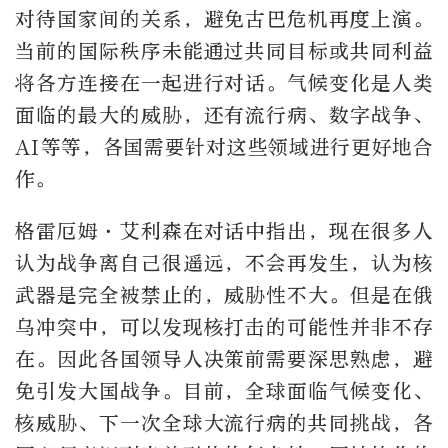
对待国家间的关系，避免古巴危机再度上演。
当前的国际秩序未能通过共同目标或共同利益
将各方连接在一起进行对话。气候变化是人类
面临的最大的威胁，还有流行病、数字战争、
AI等等，各国需要针对这些领域进行更好地合
作。
格雷厄姆·艾利森在对话中指出，现在很多人
认为战争离自己很遥远，不会再发生，认为核
武器是完全被禁止的，威胁性不大。但是在俄
乌冲突中，可以发现核打击的可能性并非不存
在。因此各国领导人决策前需要深思熟虑，避
免引发大国战争。目前，全球面临气候变化、
核威胁、下一次全球大流行病的共同挑战，各