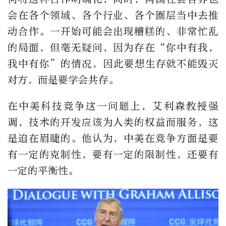
会在各个领域、各个行业、各个圈层当中去推
动合作。一开始可能会出现糟糕的、非常忙乱
的局面，但毫无疑问，因为存在“你中有我，
我中有你”的情况，因此要想生存就不能毁灭
对方，而是要学会共存。
在中美科技竞争这一问题上，艾利森教授强
调，技术的开发应该为人类的权益而服务，这
是迫在眉睫的。他认为，中美在竞争方面是要
有一定的克制性，要有一定的限制性，还要有
一定的平衡性。