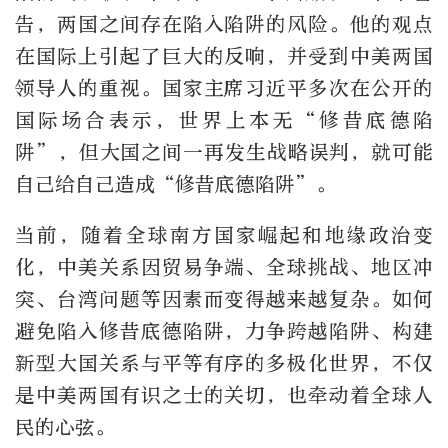
告，两国之间存在陷入陷阱的风险。他的观点
在国际上引起了巨大的反响，并受到中美两国
领导人的重视。国家主席习近平多次在公开的
国际场合表示，世界上本无“修昔底德陷
阱”，但大国之间一再发生战略误判，就可能
自己给自己造成“修昔底德陷阱”。
当前，随着全球南方国家崛起和地缘政治变
化，中美关系因贸易争端、全球挑战、地区冲
突、台湾问题等因素而变得越来越复杂。如何
避免陷入修昔底德陷阱，力争跨越陷阱、构建
新型大国关系与平等有序的多极化世界，不仅
是中美两国有识之士的关切，也牵动着全球人
民的心弦。