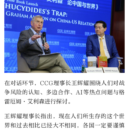
在对话环节，CCG理事长王辉耀围绕人们对战
争风险的认知、多边合作、AI等热点问题与格
雷厄姆·艾利森进行探讨。
王辉耀理事长指出，现在人们所生存的这个世
界和过去相比已经大不相同，各国一定要谨慎