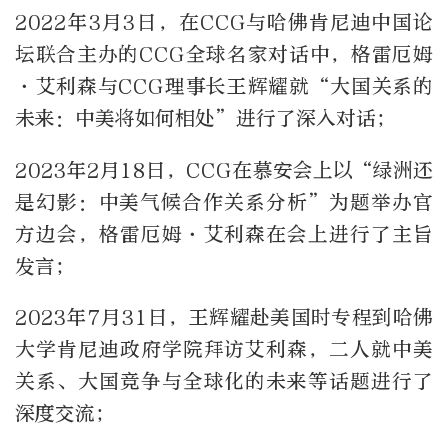
2022年3月3日，在CCG与哈佛肯尼迪中国论
坛联合主办的CCG全球名家对话中，格雷厄姆
·艾利森与CCG理事长王辉耀就“大国关系的
未来：中美将如何相处”进行了深入对话；
2023年2月18日，CCG在慕安会上以“绿洲还
是幻影：中美气候合作关系分析”为题举办官
方边会，格雷厄姆·艾利森在会上进行了主旨
发言；
2023年7月31日，王辉耀赴美国时专程到哈佛
大学肯尼迪政府学院拜访艾利森，二人就中美
关系、大国竞争与全球化的未来等话题进行了
深度交流；