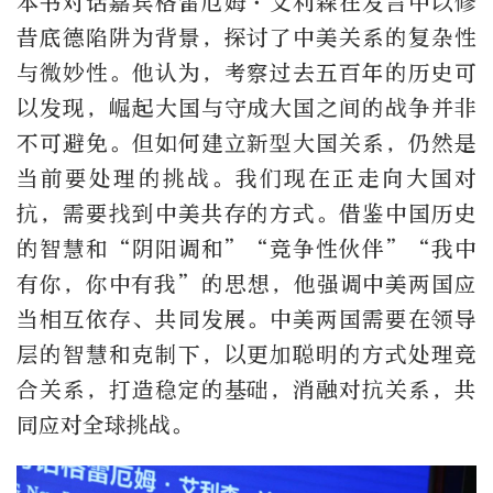
本书对话嘉宾格雷厄姆·艾利森在发言中以修
昔底德陷阱为背景，探讨了中美关系的复杂性
与微妙性。他认为，考察过去五百年的历史可
以发现，崛起大国与守成大国之间的战争并非
不可避免。但如何建立新型大国关系，仍然是
当前要处理的挑战。我们现在正走向大国对
抗，需要找到中美共存的方式。借鉴中国历史
的智慧和“阴阳调和”“竞争性伙伴”“我中
有你，你中有我”的思想，他强调中美两国应
当相互依存、共同发展。中美两国需要在领导
层的智慧和克制下，以更加聪明的方式处理竞
合关系，打造稳定的基础，消融对抗关系，共
同应对全球挑战。