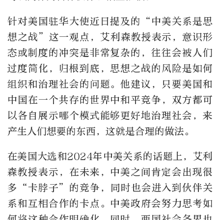
针对美国驻华大使近日提及的“中美关系是思
想之战”这一观点，艾利森教授表示，意识形
态或制度的冲突是非常复杂的，往往会被人们
过度简化，归根到底，思想之战的风险是如何
组织和治理社会的问题。他建议，只要美国和
中国在一个共存的世界中和平竞争，双方都可
以各自展示哪个模式能够更好地治理社会，来
产生人们想要的东西，这就是合理的做法。
在美国大选和2024年中美关系的话题上，艾利
森教授表示，在未来，中美之间肯定会出现很
多“卡脖子”的竞争，同时也会进入到伙伴关
系和互相合作的卡点。中美政府会努力思考如
何将这种合作明确化，同时，两国社会各界也