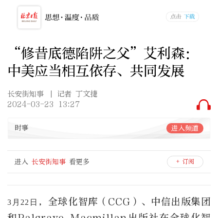
“修昔底德陷阱之父”艾利森：
中美应当相互依存、共同发展
长安街知事
| 记者 丁文捷
2024-03-23 13:27
时事
进入频道
进入
长安街知事
看更多
+ 订阅
，全球化智库（CCG）、中信出版集团
3月22日
和Palgrave Macmillan出版社在全球化智