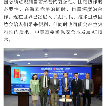
国必须意识到当前形势的复杂性、团结协作的
必要性，在激烈竞争的同时，也需深度的合
作。现在世界已经进入了AI时代，技术进步固
然会给人们带来便利，但同时也可能会产生灾
难性的后果。中美需要确保安全地发展AI技
术。