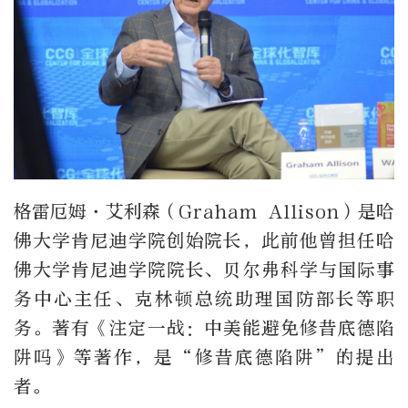
格雷厄姆·艾利森（Graham Allison）是哈
佛大学肯尼迪学院创始院长，此前他曾担任哈
佛大学肯尼迪学院院长、贝尔弗科学与国际事
务中心主任、克林顿总统助理国防部长等职
务。著有《注定一战：中美能避免修昔底德陷
阱吗》等著作，是“修昔底德陷阱”的提出
者。