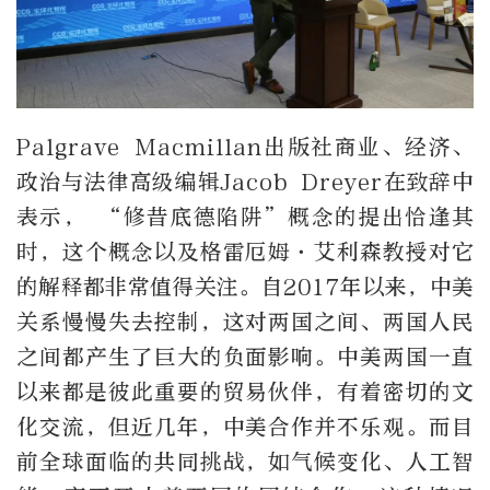
Palgrave Macmillan出版社商业、经济、
政治与法律高级编辑Jacob Dreyer在致辞中
表示， “修昔底德陷阱”概念的提出恰逢其
时，这个概念以及格雷厄姆·艾利森教授对它
的解释都非常值得关注。自2017年以来，中美
关系慢慢失去控制，这对两国之间、两国人民
之间都产生了巨大的负面影响。中美两国一直
以来都是彼此重要的贸易伙伴，有着密切的文
化交流，但近几年，中美合作并不乐观。而目
前全球面临的共同挑战，如气候变化、人工智