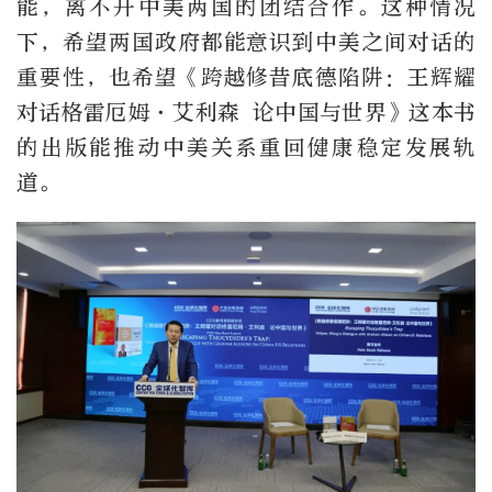
能，离不开中美两国的团结合作。这种情况
下，希望两国政府都能意识到中美之间对话的
重要性，也希望《跨越修昔底德陷阱：王辉耀
对话格雷厄姆·艾利森 论中国与世界》这本书
的出版能推动中美关系重回健康稳定发展轨
道。