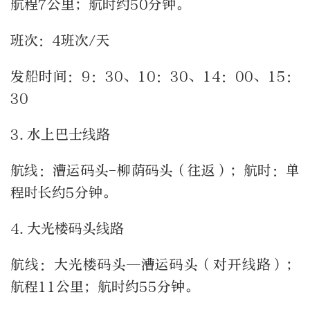
航程7公里；航时约50分钟。
班次：4班次/天
发船时间：9：30、10：30、14：00、15：
30
3.水上巴士线路
航线：漕运码头-柳荫码头（往返）；航时：单
程时长约5分钟。
4.大光楼码头线路
航线：大光楼码头—漕运码头（对开线路）；
航程11公里；航时约55分钟。