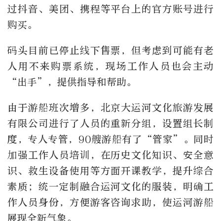
过抖音、美团、携程等平台上的官方账号进行
购买。
码头目前已停止线下售票，但考虑到可能有老
人用不来购票系统，现场工作人员也会主动
“出手”，提供指导和帮助。
由于游船班次增多，北京大运河文化旅游发展
有限公司进行了人员的重新分组，设置组长制
度，专人专管，90艘游船有了“管家”。同时
加强工作人员培训，在历史文化知识、安全意
识、救生设备使用等方面开课教学，提升综合
素质；统一定制融合运河文化的服装，明确工
作人员身份，方便游客咨询求助，使运河游船
展现全新气象。