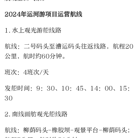
2024年运河游项目运营航线
1.水上观光游船线路
航线：二号码头至漕运码头往返线路，航程20
公里，航时约60分钟。
班次：4班次/天
发船时间：9：30、10：45、14：00、15：
30
2.南线画舫观光船线路
航线：柳荫码头-橡胶坝-观景平台-柳荫码头；